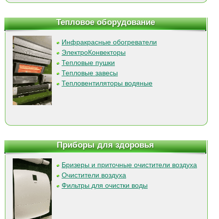
Тепловое оборудование
Инфракрасные обогреватели
ЭлектроКонвекторы
Тепловые пушки
Тепловые завесы
Тепловентиляторы водяные
Приборы для здоровья
Бризеры и приточные очистители воздуха
Очистители воздуха
Фильтры для очистки воды