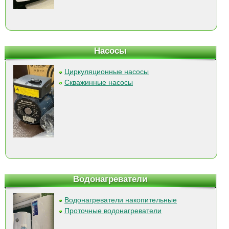
Насосы
Циркуляционные насосы
Скважинные насосы
Водонагреватели
Водонагреватели накопительные
Проточные водонагреватели