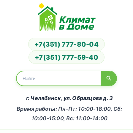
+7(351) 777-80-04
+7(351) 777-59-40
г. Челябинск, ул. Образцова д. 3
Время работы: Пн-Пт: 10:00-18:00, Сб:
10:00-15:00, Вс: 11:00-14:00