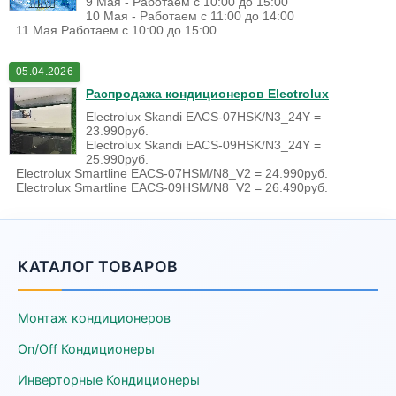
9 Мая - Работаем с 10:00 до 15:00
10 Мая - Работаем с 11:00 до 14:00
11 Мая Работаем с 10:00 до 15:00
05.04.2026
Распродажа кондиционеров Electrolux
Electrolux Skandi EACS-07HSK/N3_24Y =
23.990руб.
Electrolux Skandi EACS-09HSK/N3_24Y =
25.990руб.
Electrolux Smartline EACS-07HSM/N8_V2 = 24.990руб.
Electrolux Smartline EACS-09HSM/N8_V2 = 26.490руб.
КАТАЛОГ ТОВАРОВ
Монтаж кондиционеров
On/Off Кондиционеры
Инверторные Кондиционеры