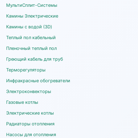
МультиСплит-Системы
Камины Электрические
Камины с водой (3D)
Теплый пол кабельный
Пленочный теплый пол
Греющий кабель для труб
Терморегуляторы
Инфракрасные обогреватели
Электроконвекторы
Газовые котлы
Электрические котлы
Радиаторы отопления
Насосы для отопления