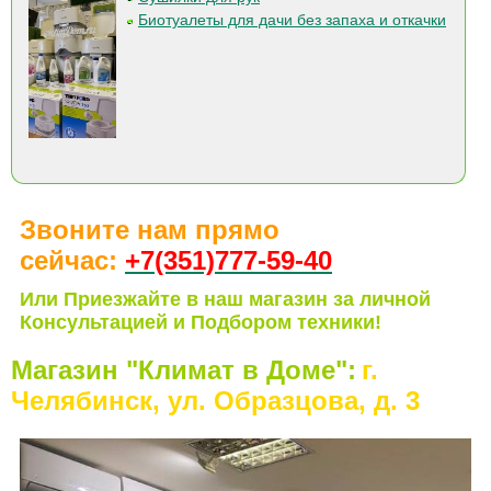
Биотуалеты для дачи без запаха и откачки
Звоните нам прямо
сейчас:
+7(351)77
7-59-40
Или Приезжайте в наш магазин за личной
Консультацией и Подбором техники!
Магазин "Климат в Доме":
г.
Челябинск, ул. Образцова, д. 3