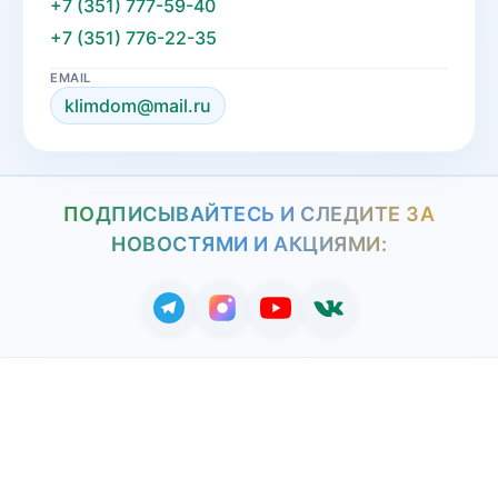
+7 (351) 777-59-40
+7 (351) 776-22-35
EMAIL
klimdom@mail.ru
ПОДПИСЫВАЙТЕСЬ И СЛЕДИТЕ ЗА
НОВОСТЯМИ И АКЦИЯМИ: