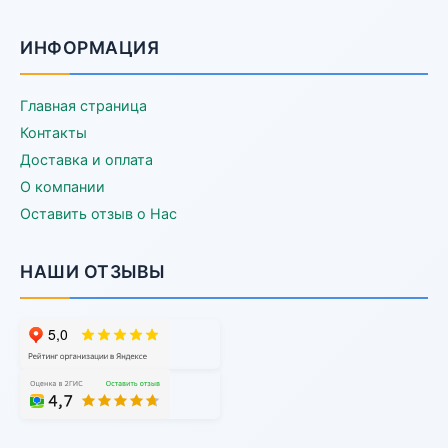
ИНФОРМАЦИЯ
Главная страница
Контакты
Доставка и оплата
О компании
Оставить отзыв о Нас
НАШИ ОТЗЫВЫ