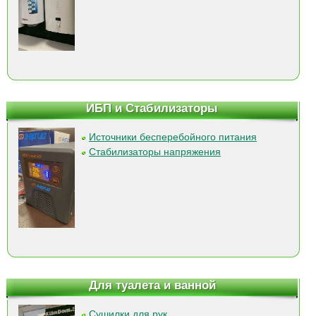
ИБП и Стабилизаторы
Источники бесперебойного питания
Стабилизаторы напряжения
Для туалета и ванной
Сушилки для рук