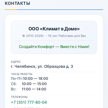
КОНТАКТЫ
ООО «Климат в Доме»
© 2010-2026г. - 16 лет Работаем для Вас
Создайте Комфорт — Вместе с Нами!
АДРЕС
г. Челябинск, ул. Образцова д. 3
ЧАСЫ РАБОТЫ
Пн-Пт:
10:00 — 18:00
Сб:
10:00 — 15:00
Вс:
11:00 — 14:00
ТЕЛЕФОНЫ
+7 (351) 777-80-04