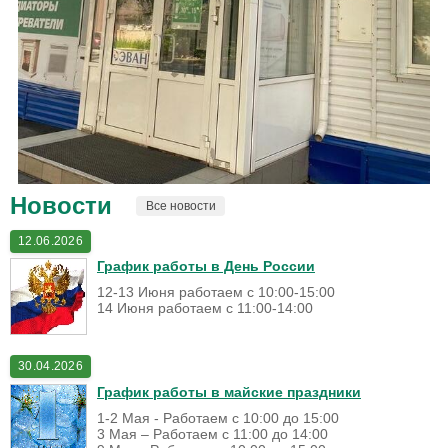
Новости
Все новости
12.06.2026
График работы в День России
12-13 Июня работаем с 10:00-15:00
14 Июня работаем с 11:00-14:00
30.04.2026
График работы в майские праздники
1-2 Мая - Работаем с 10:00 до 15:00
3 Мая – Работаем с 11:00 до 14:00