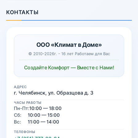
КОНТАКТЫ
ООО «Климат в Доме»
© 2010-2026г. - 16 лет Работаем для Вас
Создайте Комфорт — Вместе с Нами!
АДРЕС
г. Челябинск, ул. Образцова д. 3
ЧАСЫ РАБОТЫ
Пн-Пт:
10:00 — 18:00
Сб:
10:00 — 15:00
Вс:
11:00 — 14:00
ТЕЛЕФОНЫ