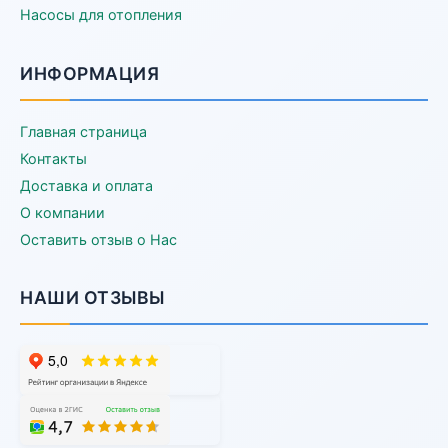
Насосы для отопления
ИНФОРМАЦИЯ
Главная страница
Контакты
Доставка и оплата
О компании
Оставить отзыв о Нас
НАШИ ОТЗЫВЫ