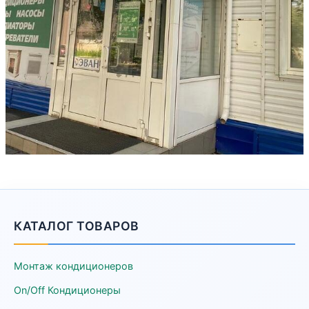
КАТАЛОГ ТОВАРОВ
Монтаж кондиционеров
On/Off Кондиционеры