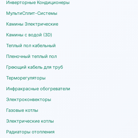
Инверторные Кондиционеры
МультиСплит-Системы
Камины Электрические
Камины с водой (3D)
Теплый пол кабельный
Пленочный теплый пол
Греющий кабель для труб
Терморегуляторы
Инфракрасные обогреватели
Электроконвекторы
Газовые котлы
Электрические котлы
Радиаторы отопления