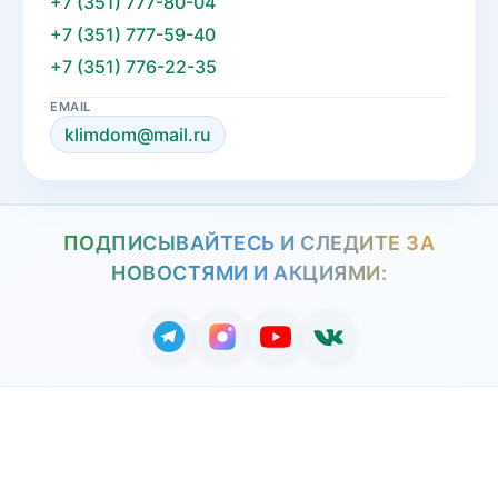
+7 (351) 777-80-04
+7 (351) 777-59-40
+7 (351) 776-22-35
EMAIL
klimdom@mail.ru
ПОДПИСЫВАЙТЕСЬ И СЛЕДИТЕ ЗА
НОВОСТЯМИ И АКЦИЯМИ: