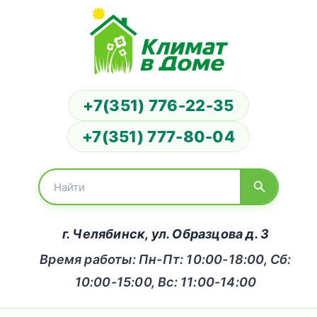
+7(351) 776-22-35
+7(351) 777-80-04
г. Челябинск, ул. Образцова д. 3
Время работы: Пн-Пт: 10:00-18:00, Сб:
10:00-15:00, Вс: 11:00-14:00