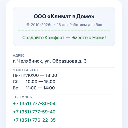
ООО «Климат в Доме»
© 2010-2026г. - 16 лет Работаем для Вас
Создайте Комфорт — Вместе с Нами!
АДРЕС
г. Челябинск, ул. Образцова д. 3
ЧАСЫ РАБОТЫ
Пн-Пт:
10:00 — 18:00
Сб:
10:00 — 15:00
Вс:
11:00 — 14:00
ТЕЛЕФОНЫ
+7 (351) 777-80-04
+7 (351) 777-59-40
+7 (351) 776-22-35