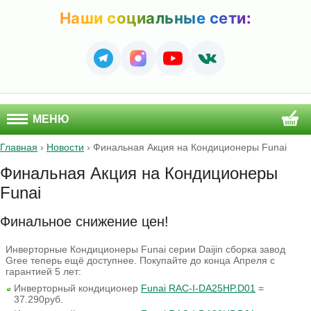
Наши социальные сети:
МЕНЮ
Главная
›
Новости
›
Финальная Акция на Кондиционеры Funai
Финальная Акция на Кондиционеры
Funai
Финальное снижение цен!
Инверторные Кондиционеры Funai серии Daijin сборка завод
Gree теперь ещё доступнее. Покупайте до конца Апреля с
гарантией 5 лет:
Инверторный кондиционер
Funai RAC-I-DA25HP.D01
=
37.290руб.