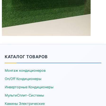
КАТАЛОГ ТОВАРОВ
Монтаж кондиционеров
On/Off Кондиционеры
Инверторные Кондиционеры
МультиСплит-Системы
Камины Электрические