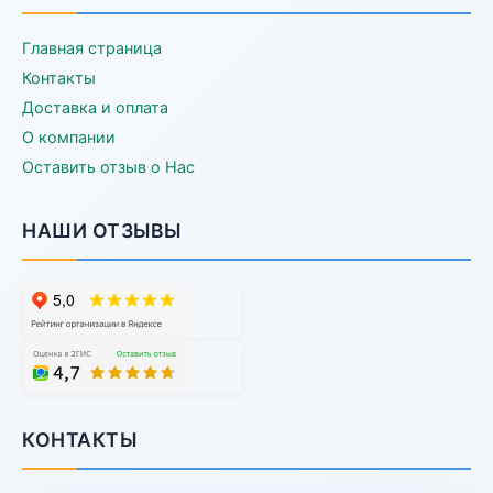
Главная страница
Контакты
Доставка и оплата
О компании
Оставить отзыв о Нас
НАШИ ОТЗЫВЫ
КОНТАКТЫ