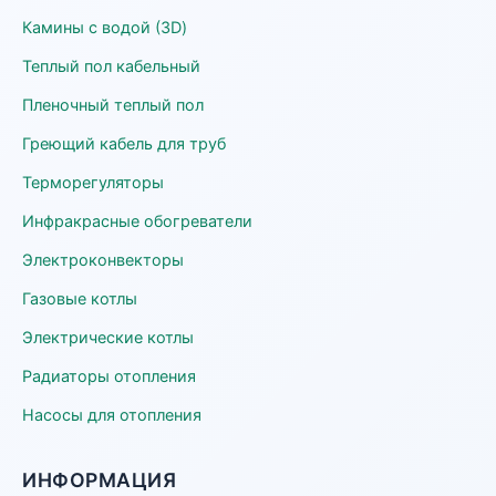
Камины с водой (3D)
Теплый пол кабельный
Пленочный теплый пол
Греющий кабель для труб
Терморегуляторы
Инфракрасные обогреватели
Электроконвекторы
Газовые котлы
Электрические котлы
Радиаторы отопления
Насосы для отопления
ИНФОРМАЦИЯ