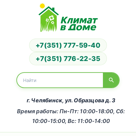
+7(351) 777-59-40
+7(351) 776-22-35
г. Челябинск, ул. Образцова д. 3
Время работы: Пн-Пт: 10:00-18:00, Сб:
10:00-15:00, Вс: 11:00-14:00