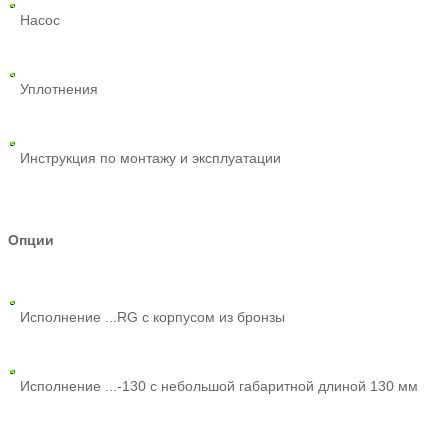
Насос
Уплотнения
Инструкция по монтажу и эксплуатации
Опции
Исполнение ...RG с корпусом из бронзы
Исполнение ...-130 с небольшой габаритной длиной 130 мм