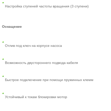
Настройка ступеней частоты вращения (3 ступени)
Оснащение
Отлив под ключ на корпусе насоса
Возможность двустороннего подвода кабеля
Быстрое подключение при помощи пружинных клемм
Устойчивый к токам блокировки мотор