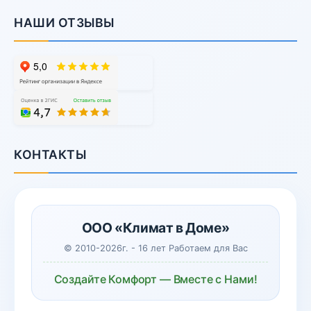
НАШИ ОТЗЫВЫ
КОНТАКТЫ
ООО «Климат в Доме»
© 2010-2026г. - 16 лет Работаем для Вас
Создайте Комфорт — Вместе с Нами!