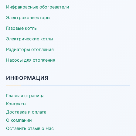
Инфракрасные обогреватели
Электроконвекторы
Газовые котлы
Электрические котлы
Радиаторы отопления
Насосы для отопления
ИНФОРМАЦИЯ
Главная страница
Контакты
Доставка и оплата
О компании
Оставить отзыв о Нас