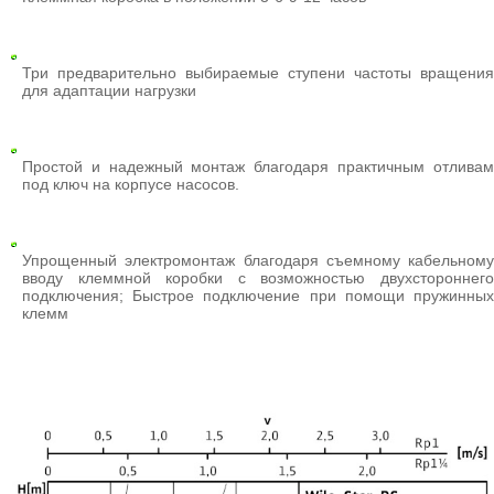
Три предварительно выбираемые ступени частоты вращения
для адаптации нагрузки
Простой и надежный монтаж благодаря практичным отливам
под ключ на корпусе насосов.
Упрощенный электромонтаж благодаря съемному кабельному
вводу клеммной коробки с возможностью двухстороннего
подключения; Быстрое подключение при помощи пружинных
клемм