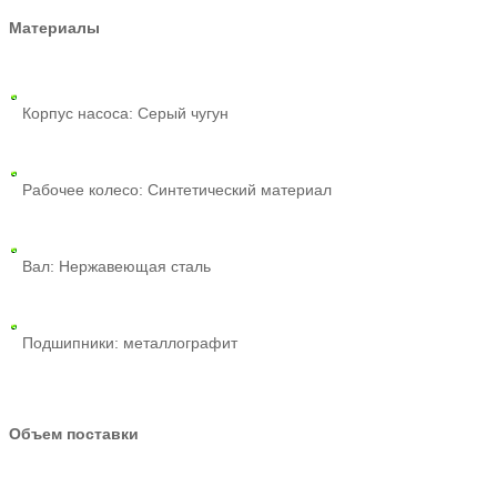
Материалы
Корпус насоса: Серый чугун
Рабочее колесо: Синтетический материал
Вал: Нержавеющая сталь
Подшипники: металлографит
Объем поставки