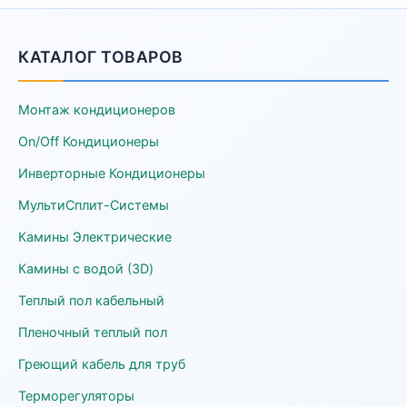
КАТАЛОГ ТОВАРОВ
Монтаж кондиционеров
On/Off Кондиционеры
Инверторные Кондиционеры
МультиСплит-Системы
Камины Электрические
Камины с водой (3D)
Теплый пол кабельный
Пленочный теплый пол
Греющий кабель для труб
Терморегуляторы