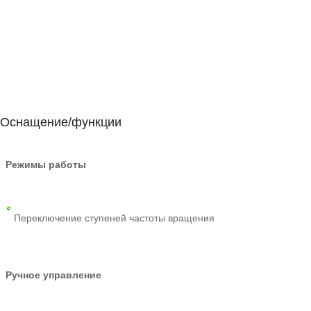
Оснащение/функции
Режимы работы
Переключение ступеней частоты вращения
Ручное управление