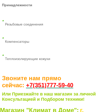
Принадлежности
Резьбовые соединения
Компенсаторы
Теплоизолирующие кожухи
Звоните нам прямо
сейчас:
+7(351)77
7-59-40
Или Приезжайте в наш магазин за личной
Консультацией и Подбором техники!
Магазин "Климат в Доме":
г.