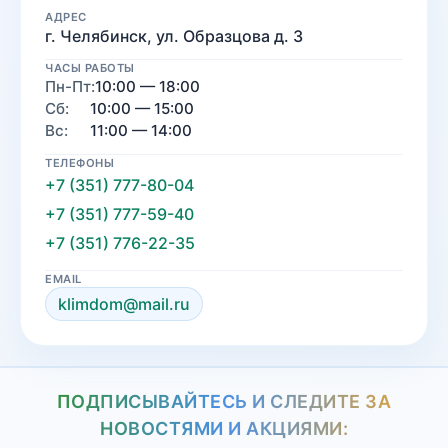
АДРЕС
г. Челябинск, ул. Образцова д. 3
ЧАСЫ РАБОТЫ
Пн-Пт:
10:00 — 18:00
Сб:
10:00 — 15:00
Вс:
11:00 — 14:00
ТЕЛЕФОНЫ
+7 (351) 777-80-04
+7 (351) 777-59-40
+7 (351) 776-22-35
EMAIL
klimdom@mail.ru
ПОДПИСЫВАЙТЕСЬ И СЛЕДИТЕ ЗА
НОВОСТЯМИ И АКЦИЯМИ: