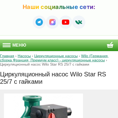
Наши социальные сети:
МЕНЮ
Главная
›
Насосы
›
Циркуляционные насосы
›
Wilo (Германия,
сборка Франция, Премиум класс) - циркуляционные насосы
›
Циркуляционный насос Wilo Star RS 25/7 с гайками
Циркуляционный насос Wilo Star RS
25/7 с гайками