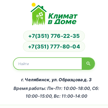
+7(351) 776-22-35
+7(351) 777-80-04
г. Челябинск, ул. Образцова д. 3
Время работы: Пн-Пт: 10:00-18:00, Сб:
10:00-15:00, Вс: 11:00-14:00