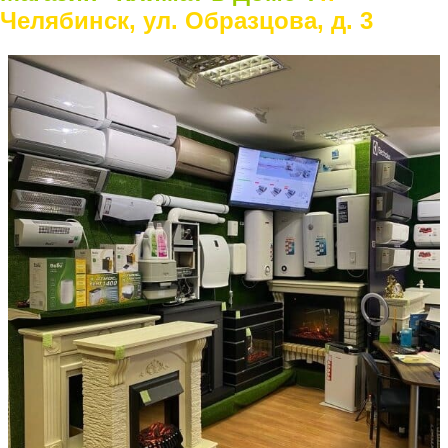
Челябинск, ул. Образцова, д. 3