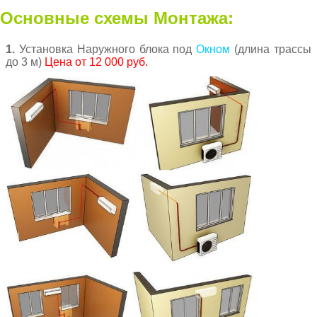
Основные схемы Монтажа:
1.
Установка Наружного блока под
Окном
(длина трассы
до 3 м)
Цена от 12 000 руб.