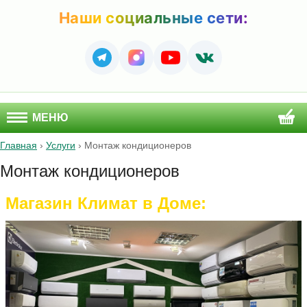
Наши социальные сети:
МЕНЮ
Главная
›
Услуги
›
Монтаж кондиционеров
Монтаж кондиционеров
Магазин Климат в Доме: