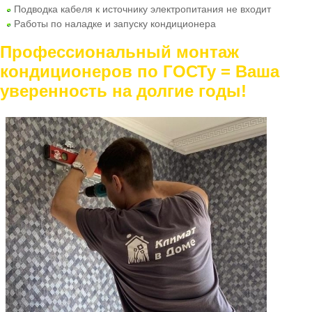
Подводка кабеля к источнику электропитания не входит
Работы по наладке и запуску кондиционера
Профессиональный монтаж
кондиционеров по ГОСТу = Ваша
уверенность на долгие годы!