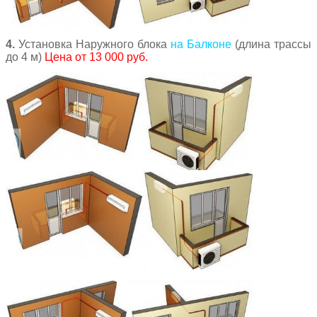
4.
Установка Наружного блока
на Балконе
(длина трассы
до 4 м)
Цена от 13 000 руб.