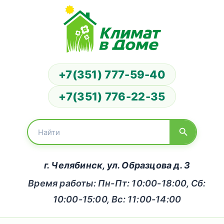
+7(351) 777-59-40
+7(351) 776-22-35
г. Челябинск, ул. Образцова д. 3
Время работы: Пн-Пт: 10:00-18:00, Сб:
10:00-15:00, Вс: 11:00-14:00