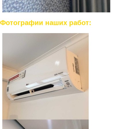
Фотографии наших работ: