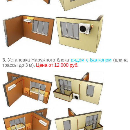
3.
Установка Наружного блока
рядом с Балконом
(длина
трассы до 3 м).
Цена от 12 000 руб.