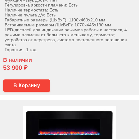
Регулировка яркости пламени: Есть
Наличие термостата: Есть
Наличие пульта д/у: Есть
Габаритные размеры (ШхВхГ): 1100х460х210 мм
Встраиваемые размеры (ШхВхГ): 1070х445х190 мм
LED-дисплей для индикации режимов работы и настроек, 4
режима пламени от большего к меньшему, термостат,
устройство от перегрева, система постепенного погашения
света
Гарантия: 1 год
В наличии
53 900 ₽
В Корзину