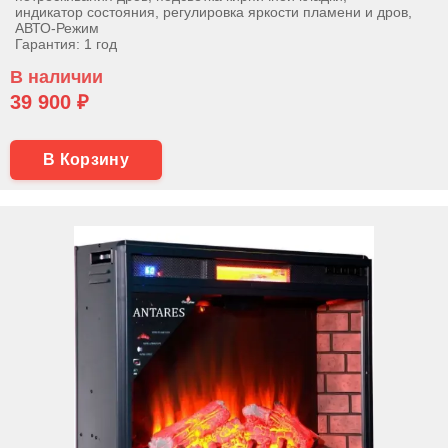
индикатор состояния, регулировка яркости пламени и дров,
АВТО-Режим
Гарантия: 1 год
В наличии
39 900 ₽
В Корзину