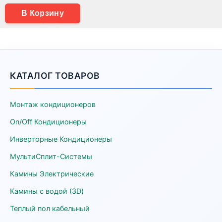
В Корзину
КАТАЛОГ ТОВАРОВ
Монтаж кондиционеров
On/Off Кондиционеры
Инверторные Кондиционеры
МультиСплит-Системы
Камины Электрические
Камины с водой (3D)
Теплый пол кабельный