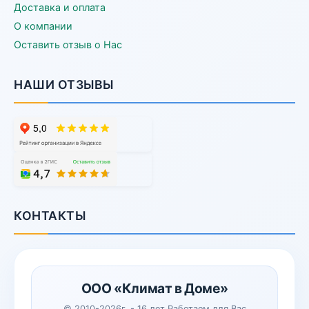
Доставка и оплата
О компании
Оставить отзыв о Нас
НАШИ ОТЗЫВЫ
КОНТАКТЫ
ООО «Климат в Доме»
© 2010-2026г. - 16 лет Работаем для Вас