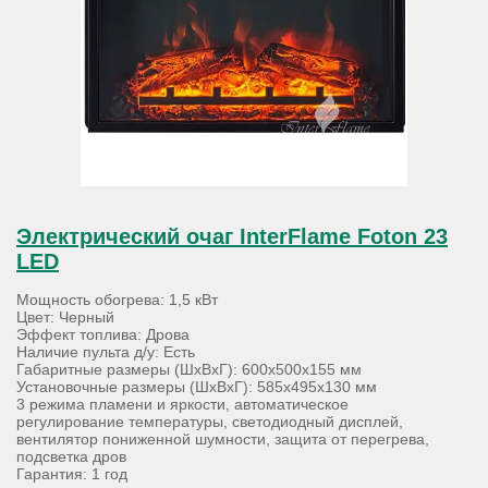
Электрический очаг InterFlame Foton 23
LED
Мощность обогрева: 1,5 кВт
Цвет: Черный
Эффект топлива: Дрова
Наличие пульта д/у: Есть
Габаритные размеры (ШхВхГ): 600х500х155 мм
Установочные размеры (ШхВхГ): 585х495х130 мм
3 режима пламени и яркости, автоматическое
регулирование температуры, светодиодный дисплей,
вентилятор пониженной шумности, защита от перегрева,
подсветка дров
Гарантия: 1 год