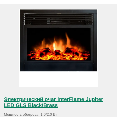
Электрический очаг InterFlame Jupiter
LED GLS Black/Brass
Мощность обогрева: 1,0/2,0 Вт