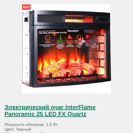
Хит!
Электрический очаг InterFlame
Panoramic 25 LED FX Quartz
Мощность обогрева: 1,8 Вт
Цвет: Черный