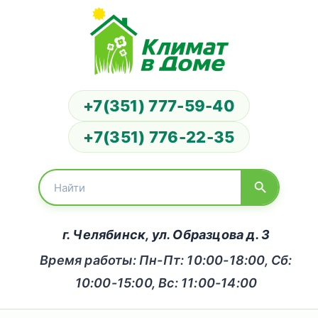
+7(351) 777-59-40
+7(351) 776-22-35
г. Челябинск, ул. Образцова д. 3
Время работы: Пн-Пт: 10:00-18:00, Сб:
10:00-15:00, Вс: 11:00-14:00