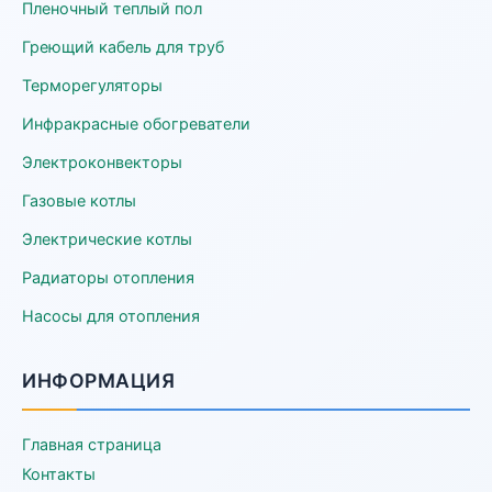
Пленочный теплый пол
Греющий кабель для труб
Терморегуляторы
Инфракрасные обогреватели
Электроконвекторы
Газовые котлы
Электрические котлы
Радиаторы отопления
Насосы для отопления
ИНФОРМАЦИЯ
Главная страница
Контакты