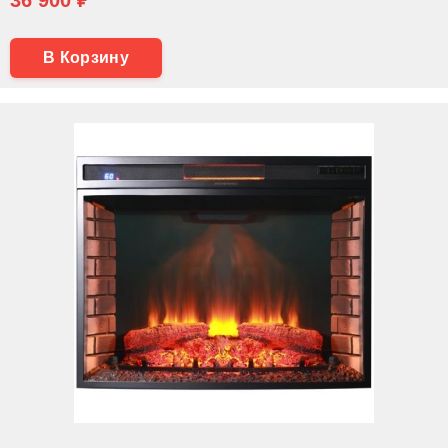
В Корзину