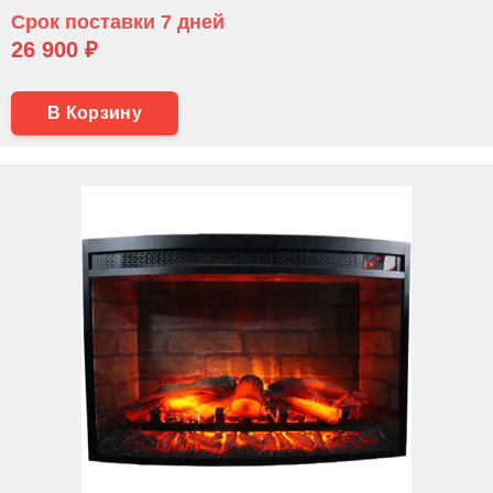
Срок поставки 7 дней
26 900 ₽
В Корзину