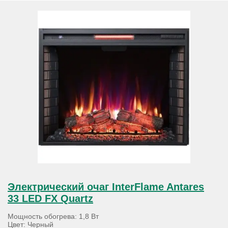
Электрический очаг InterFlame Antares
33 LED FX Quartz
Мощность обогрева: 1,8 Вт
Цвет: Черный