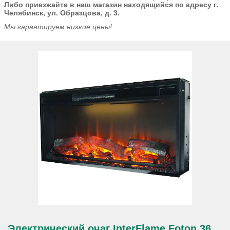
Либо приезжайте в наш магазин находящийся по адресу г.
Челябинск, ул. Образцова, д. 3.
Мы гарантируем низкие цены!
Электрический очаг InterFlame Foton 36