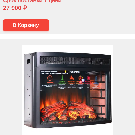
Срок поставки 7 дней
27 900 ₽
В Корзину