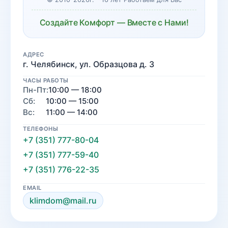
Создайте Комфорт — Вместе с Нами!
АДРЕС
г. Челябинск, ул. Образцова д. 3
ЧАСЫ РАБОТЫ
Пн-Пт:
10:00 — 18:00
Сб:
10:00 — 15:00
Вс:
11:00 — 14:00
ТЕЛЕФОНЫ
+7 (351) 777-80-04
+7 (351) 777-59-40
+7 (351) 776-22-35
EMAIL
klimdom@mail.ru