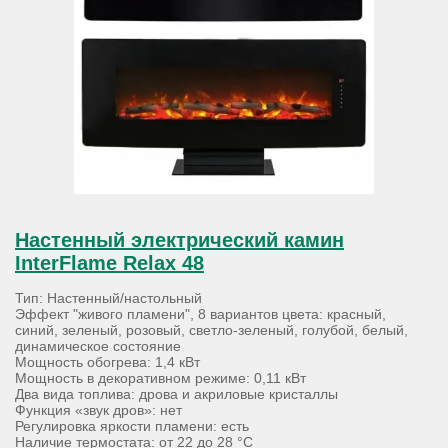
Настенный электрический камин
InterFlame Relax 48
Тип: Настенный/настольный
Эффект "живого пламени", 8 вариантов цвета: красный,
синий, зеленый, розовый, светло-зеленый, голубой, белый,
динамическое состояние
Мощность обогрева: 1,4 кВт
Мощность в декоративном режиме: 0,11 кВт
Два вида топлива: дрова и акриловые кристаллы
Функция «звук дров»: нет
Регулировка яркости пламени: есть
Наличие термостата: от 22 до 28 °С