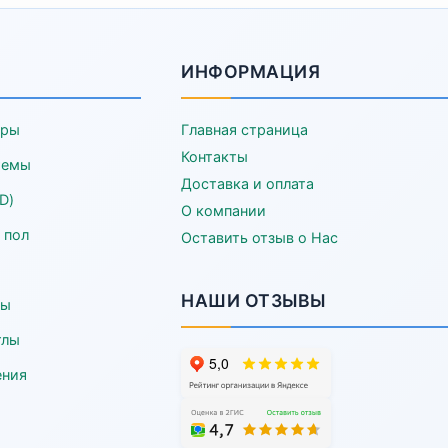
ИНФОРМАЦИЯ
еры
Главная страница
Контакты
темы
Доставка и оплата
D)
О компании
 пол
Оставить отзыв о Нас
НАШИ ОТЗЫВЫ
ры
тлы
ения