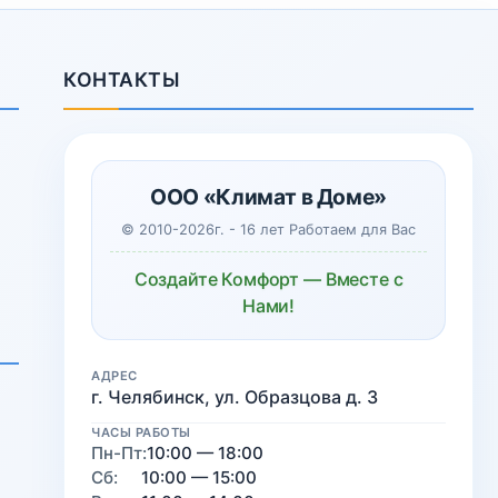
КОНТАКТЫ
ООО «Климат в Доме»
© 2010-2026г. - 16 лет Работаем для Вас
Создайте Комфорт — Вместе с
Нами!
АДРЕС
г. Челябинск, ул. Образцова д. 3
ЧАСЫ РАБОТЫ
Пн-Пт:
10:00 — 18:00
Сб:
10:00 — 15:00