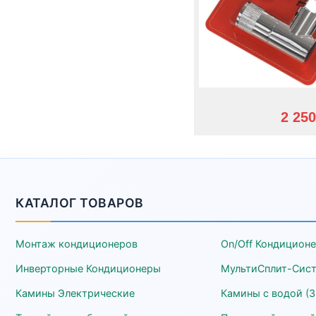
2 250
КАТАЛОГ ТОВАРОВ
Монтаж кондиционеров
On/Off Кондицион
Инверторные Кондиционеры
МультиСплит-Сис
Камины Электрические
Камины с водой (3