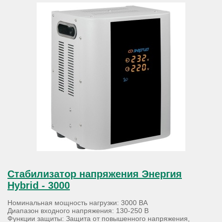
Стабилизатор напряжения Энергия
Hybrid - 3000
Номинальная мощность нагрузки: 3000 ВА
Диапазон входного напряжения: 130-250 В
Функции защиты: Защита от повышенного напряжения,