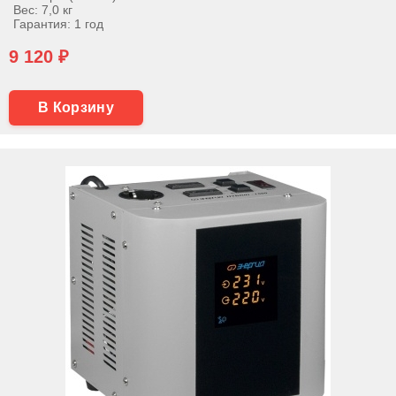
Вес: 7,0 кг
Гарантия: 1 год
9 120 ₽
В Корзину