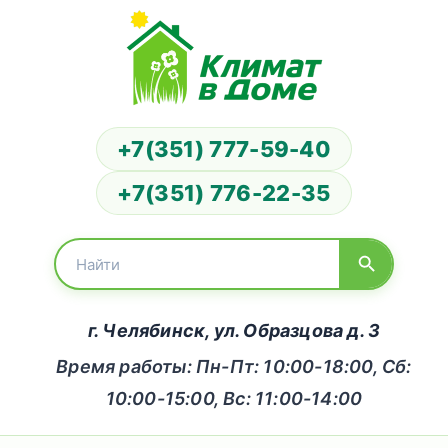
+7(351) 777-59-40
+7(351) 776-22-35
г. Челябинск, ул. Образцова д. 3
Время работы: Пн-Пт: 10:00-18:00, Сб:
10:00-15:00, Вс: 11:00-14:00