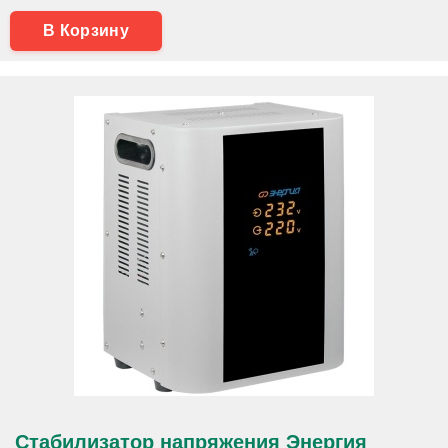
В Корзину
Стабилизатор напряжения Энергия