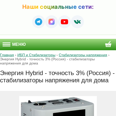
Наши социальные сети:
МЕНЮ
Главная
›
ИБП и Стабилизаторы
›
Стабилизаторы напряжения
›
Энергия Hybrid - точность 3% (Россия) - стабилизаторы
напряжения для дома
Энергия Hybrid - точность 3% (Россия) -
стабилизаторы напряжения для дома