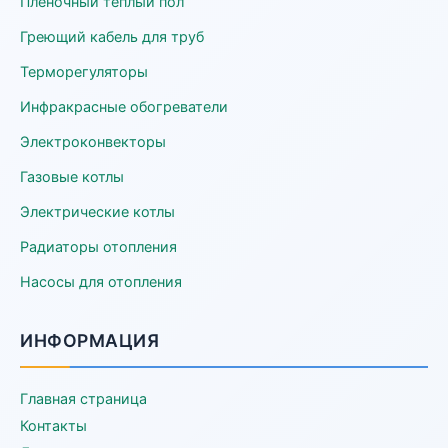
Пленочный теплый пол
Греющий кабель для труб
Терморегуляторы
Инфракрасные обогреватели
Электроконвекторы
Газовые котлы
Электрические котлы
Радиаторы отопления
Насосы для отопления
ИНФОРМАЦИЯ
Главная страница
Контакты