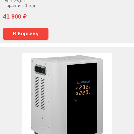
Вес: 26,0 кг
Гарантия: 1 год
41 900 ₽
В Корзину