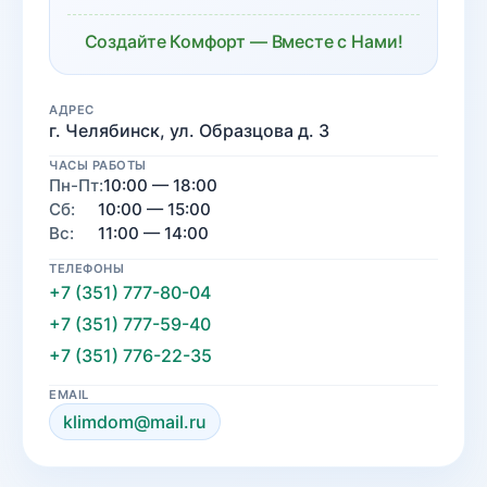
Создайте Комфорт — Вместе с Нами!
АДРЕС
г. Челябинск, ул. Образцова д. 3
ЧАСЫ РАБОТЫ
Пн-Пт:
10:00 — 18:00
Сб:
10:00 — 15:00
Вс:
11:00 — 14:00
ТЕЛЕФОНЫ
+7 (351) 777-80-04
+7 (351) 777-59-40
+7 (351) 776-22-35
EMAIL
klimdom@mail.ru