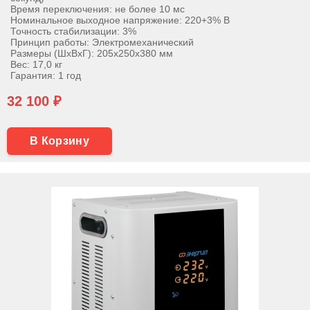
Время переключения: не более 10 мс
Номинальное выходное напряжение: 220+3% В
Точность стабилизации: 3%
Принцип работы: Электромеханический
Размеры (ШхВхГ): 205х250х380 мм
Вес: 17,0 кг
Гарантия: 1 год
32 100 ₽
В Корзину