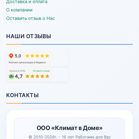
Доставка и оплата
О компании
Оставить отзыв о Нас
НАШИ ОТЗЫВЫ
КОНТАКТЫ
ООО «Климат в Доме»
© 2010-2026г. - 16 лет Работаем для Вас