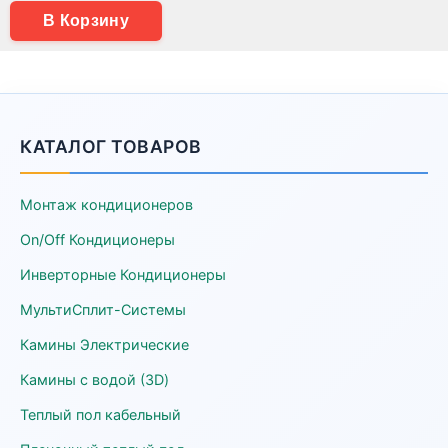
В Корзину
КАТАЛОГ ТОВАРОВ
Монтаж кондиционеров
On/Off Кондиционеры
Инверторные Кондиционеры
МультиСплит-Системы
Камины Электрические
Камины с водой (3D)
Теплый пол кабельный