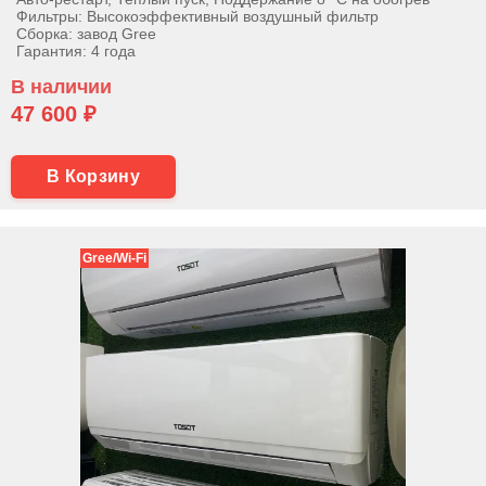
Фильтры: Высокоэффективный воздушный фильтр
Сборка: завод Gree
Гарантия: 4 года
В наличии
47 600 ₽
В Корзину
Gree/Wi-Fi