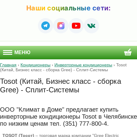
Наши социальные сети:
МЕНЮ
Главная
›
Кондиционеры
›
Инверторные кондиционеры
›
Tosot
(Китай, Бизнес класс - сборка Gree) - Сплит-Системы
Tosot (Китай, Бизнес класс - сборка
Gree) - Сплит-Системы
ООО "Климат в Доме" предлагает купить
инверторные кондиционеры Tosot в Челябинске
по низким ценам тел. (351) 777-800-4.
TOSOT (Тосот)
– торговая марка компании "Gree Electric