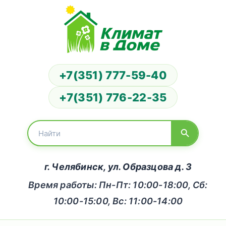
+7(351) 777-59-40
+7(351) 776-22-35
г. Челябинск, ул. Образцова д. 3
Время работы: Пн-Пт: 10:00-18:00, Сб:
10:00-15:00, Вс: 11:00-14:00