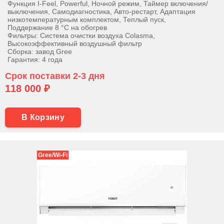
Функция I-Feel, Powerful, Ночной режим, Таймер включения/
выключения, Самодиагностика, Авто-рестарт, Адаптация
низкотемпературным комплектом, Теплый пуск,
Поддержание 8 °С на обогрев
Фильтры: Система очистки воздуха Colasma,
Высокоэффективный воздушный фильтр
Сборка: завод Gree
Гарантия: 4 года
Срок поставки 2-3 дня
118 000 ₽
В Корзину
Gree/Wi-Fi