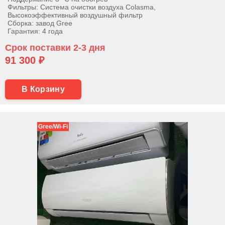
Фильтры: Система очистки воздуха Colasma,
Высокоэффективный воздушный фильтр
Сборка: завод Gree
Гарантия: 4 года
Срок поставки 2-3 дня
91 300 ₽
В Корзину
Gree/Wi-Fi