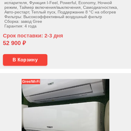
испарителя, Функция I-Feel, Powerful, Economy, Ночной
режим, Таймер включения/выключения, Самодиагностика,
Авто-рестарт, Теплый пуск, Поддержание 8 °С на обогрев
Фильтры: Высокоэффективный воздушный фильтр
Сборка: завод Gree
Гарантия: 4 года
Срок поставки: 2-3 дня
52 900 ₽
В Корзину
Gree/Wi-Fi