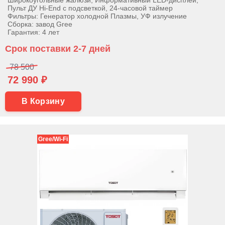
Широкоугольные жалюзи, Информативный LED-дисплей,
Пульт ДУ Hi-End с подсветкой, 24-часовой таймер
Фильтры: Генератор холодной Плазмы, УФ излучение
Сборка: завод Gree
Гарантия: 4 лет
Срок поставки 2-7 дней
78 500
72 990 ₽
В Корзину
Gree/Wi-Fi