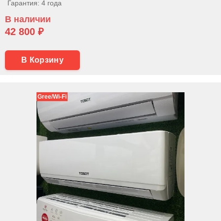
Гарантия: 4 года
В наличии
42 800 ₽
В Корзину
Gree/Wi-Fi