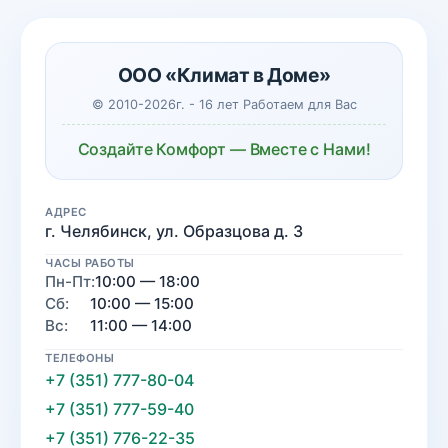
ООО «Климат в Доме»
© 2010-2026г. - 16 лет Работаем для Вас
Создайте Комфорт — Вместе с Нами!
АДРЕС
г. Челябинск, ул. Образцова д. 3
ЧАСЫ РАБОТЫ
Пн-Пт:
10:00 — 18:00
Сб:
10:00 — 15:00
Вс:
11:00 — 14:00
ТЕЛЕФОНЫ
+7 (351) 777-80-04
+7 (351) 777-59-40
+7 (351) 776-22-35