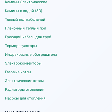
Камины Электрические
Камины с водой (3D)
Теплый пол кабельный
Пленочный теплый пол
Греющий кабель для труб
Терморегуляторы
Инфракрасные обогреватели
Электроконвекторы
Газовые котлы
Электрические котлы
Радиаторы отопления
Насосы для отопления