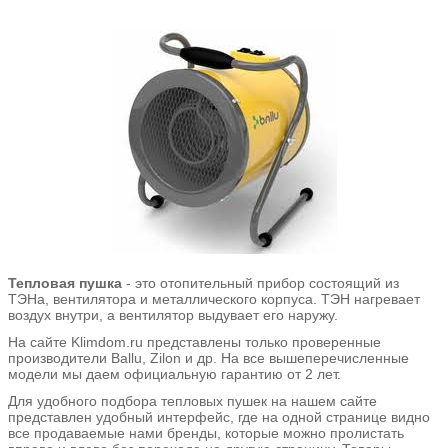
Тепловая пушка
- это отопительный прибор состоящий из
ТЭНа, вентилятора и металлического корпуса. ТЭН нагревает
воздух внутри, а вентилятор выдувает его наружу.
На сайте Klimdom.ru представлены только проверенные
производители Ballu, Zilon и др. На все вышеперечисленные
модели мы даем официальную гарантию от 2 лет.
Для удобного подбора тепловых пушек на нашем сайте
представлен удобный интерфейс, где на одной странице видно
все продаваемые нами бренды, которые можно пролистать