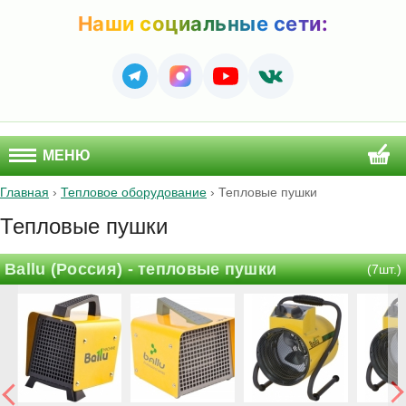
Наши социальные сети:
МЕНЮ
Главная
›
Тепловое оборудование
›
Тепловые пушки
Тепловые пушки
Ballu (Россия) - тепловые пушки
(7шт.)