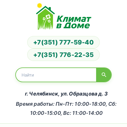
+7(351) 777-59-40
+7(351) 776-22-35
г. Челябинск, ул. Образцова д. 3
Время работы: Пн-Пт: 10:00-18:00, Сб:
10:00-15:00, Вс: 11:00-14:00