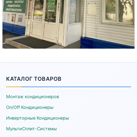
КАТАЛОГ ТОВАРОВ
Монтаж кондиционеров
On/Off Кондиционеры
Инверторные Кондиционеры
МультиСплит-Системы