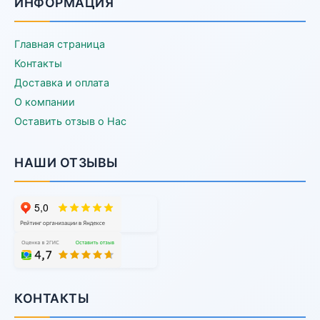
ИНФОРМАЦИЯ
Главная страница
Контакты
Доставка и оплата
О компании
Оставить отзыв о Нас
НАШИ ОТЗЫВЫ
КОНТАКТЫ