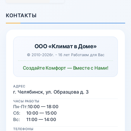
КОНТАКТЫ
ООО «Климат в Доме»
© 2010-2026г. - 16 лет Работаем для Вас
Создайте Комфорт — Вместе с Нами!
АДРЕС
г. Челябинск, ул. Образцова д. 3
ЧАСЫ РАБОТЫ
Пн-Пт:
10:00 — 18:00
Сб:
10:00 — 15:00
Вс:
11:00 — 14:00
ТЕЛЕФОНЫ