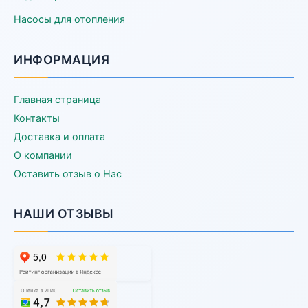
Насосы для отопления
ИНФОРМАЦИЯ
Главная страница
Контакты
Доставка и оплата
О компании
Оставить отзыв о Нас
НАШИ ОТЗЫВЫ