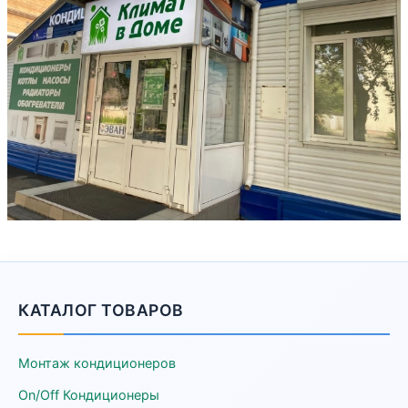
КАТАЛОГ ТОВАРОВ
Монтаж кондиционеров
On/Off Кондиционеры