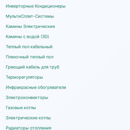
Инверторные Кондиционеры
МультиСплит-Системы
Камины Электрические
Камины с водой (3D)
Теплый пол кабельный
Пленочный теплый пол
Греющий кабель для труб
Терморегуляторы
Инфракрасные обогреватели
Электроконвекторы
Газовые котлы
Электрические котлы
Радиаторы отопления