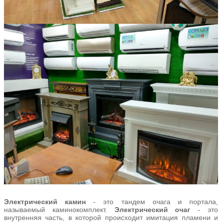
Электрический камин
- это тандем очага и портала,
называемый каминокомплект.
Электрический очаг
- это
внутренняя часть, в которой происходит имитация пламени и