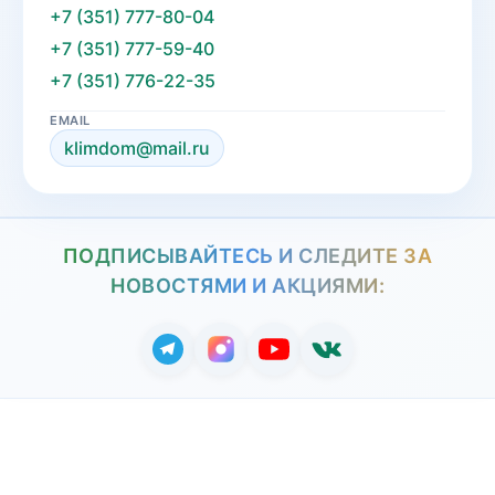
+7 (351) 777-80-04
+7 (351) 777-59-40
+7 (351) 776-22-35
EMAIL
klimdom@mail.ru
ПОДПИСЫВАЙТЕСЬ И СЛЕДИТЕ ЗА
НОВОСТЯМИ И АКЦИЯМИ: