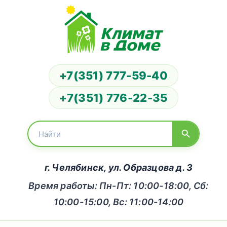
+7(351) 777-59-40
+7(351) 776-22-35
г. Челябинск, ул. Образцова д. 3
Время работы: Пн-Пт: 10:00-18:00, Сб:
10:00-15:00, Вс: 11:00-14:00