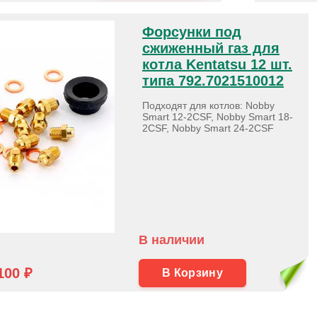
Форсунки под
сжиженный газ для
котла Kentatsu 12 шт.
типа 792.7021510012
Подходят для котлов: Nobby
Smart 12-2CSF, Nobby Smart 18-
2CSF, Nobby Smart 24-2CSF
В наличии
100 ₽
В Корзину