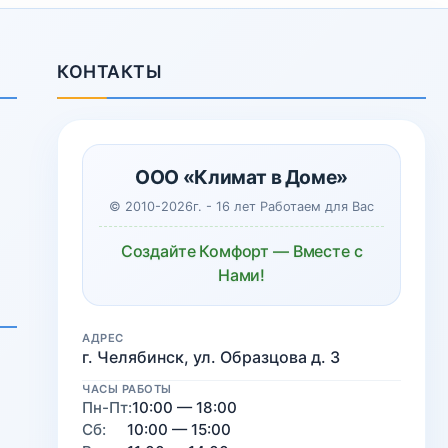
КОНТАКТЫ
ООО «Климат в Доме»
© 2010-2026г. - 16 лет Работаем для Вас
Создайте Комфорт — Вместе с
Нами!
АДРЕС
г. Челябинск, ул. Образцова д. 3
ЧАСЫ РАБОТЫ
Пн-Пт:
10:00 — 18:00
Сб:
10:00 — 15:00