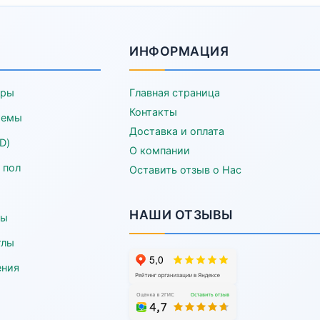
ИНФОРМАЦИЯ
еры
Главная страница
Контакты
темы
Доставка и оплата
D)
О компании
 пол
Оставить отзыв о Нас
НАШИ ОТЗЫВЫ
ры
тлы
ения