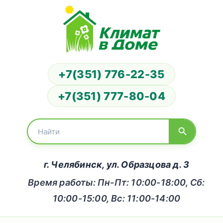
+7(351) 776-22-35
+7(351) 777-80-04
г. Челябинск, ул. Образцова д. 3
Время работы: Пн-Пт: 10:00-18:00, Сб:
10:00-15:00, Вс: 11:00-14:00