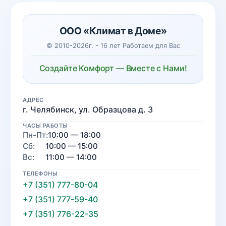
ООО «Климат в Доме»
© 2010-2026г. - 16 лет Работаем для Вас
Создайте Комфорт — Вместе с Нами!
АДРЕС
г. Челябинск, ул. Образцова д. 3
ЧАСЫ РАБОТЫ
Пн-Пт:
10:00 — 18:00
Сб:
10:00 — 15:00
Вс:
11:00 — 14:00
ТЕЛЕФОНЫ
+7 (351) 777-80-04
+7 (351) 777-59-40
+7 (351) 776-22-35