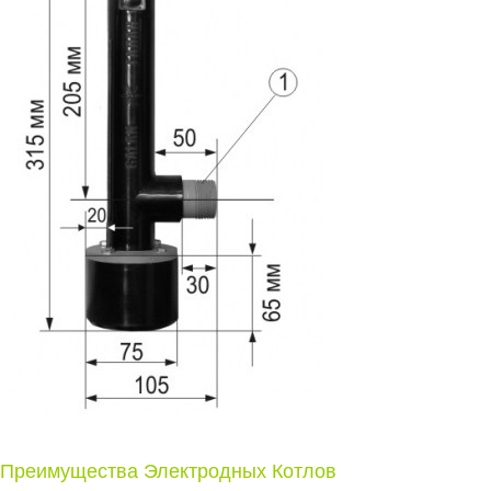
Преимущества Электродных Котлов