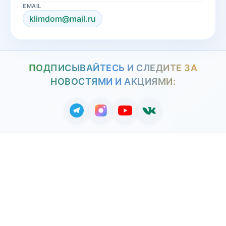
EMAIL
klimdom@mail.ru
ПОДПИСЫВАЙТЕСЬ И СЛЕДИТЕ ЗА
НОВОСТЯМИ И АКЦИЯМИ: