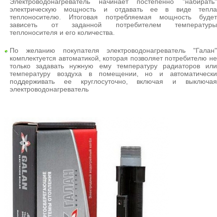
Электроводонагреватель начинает постепенно "набирать"
электрическую мощность и отдавать ее в виде тепла
теплоносителю. Итоговая потребляемая мощность будет
зависеть от заданной потребителем температуры
теплоносителя и его количества.
По желанию покупателя электроводонагреватель "Галан"
комплектуется автоматикой, которая позволяет потребителю не
только задавать нужную ему температуру радиаторов или
температуру воздуха в помещении, но и автоматически
поддерживать ее круглосуточно, включая и выключая
электроводонагреватель