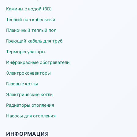
Камины с водой (3D)
Теплый пол кабельный
Пленочный теплый пол
Греющий кабель для труб
Терморегуляторы
Инфракрасные обогреватели
Электроконвекторы
Газовые котлы
Электрические котлы
Радиаторы отопления
Насосы для отопления
ИНФОРМАЦИЯ