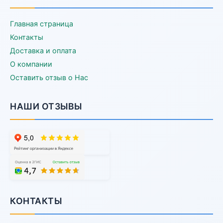
Главная страница
Контакты
Доставка и оплата
О компании
Оставить отзыв о Нас
НАШИ ОТЗЫВЫ
КОНТАКТЫ