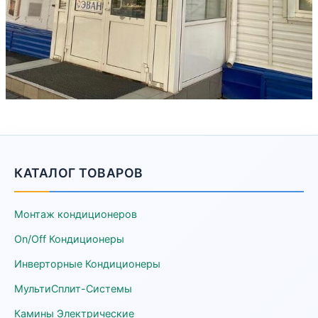
КАТАЛОГ ТОВАРОВ
Монтаж кондиционеров
On/Off Кондиционеры
Инверторные Кондиционеры
МультиСплит-Системы
Камины Электрические