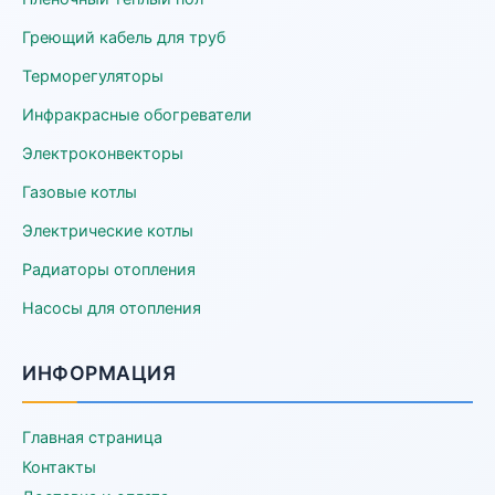
Греющий кабель для труб
Терморегуляторы
Инфракрасные обогреватели
Электроконвекторы
Газовые котлы
Электрические котлы
Радиаторы отопления
Насосы для отопления
ИНФОРМАЦИЯ
Главная страница
Контакты