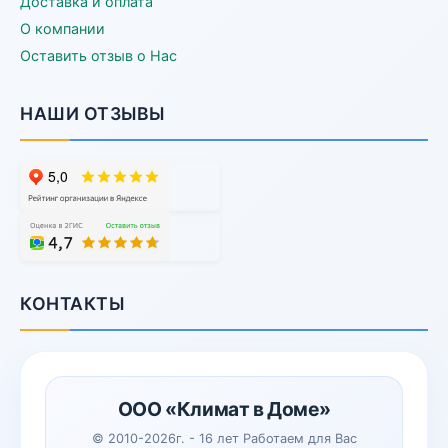
Доставка и оплата
О компании
Оставить отзыв о Нас
НАШИ ОТЗЫВЫ
КОНТАКТЫ
ООО «Климат в Доме»
© 2010-2026г. - 16 лет Работаем для Вас