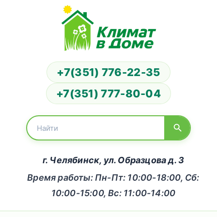
+7(351) 776-22-35
+7(351) 777-80-04
г. Челябинск, ул. Образцова д. 3
Время работы: Пн-Пт: 10:00-18:00, Сб:
10:00-15:00, Вс: 11:00-14:00