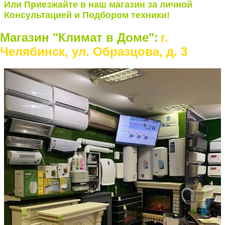
Или Приезжайте в наш магазин за личной
Консультацией и Подбором техники!
Магазин "Климат в Доме":
г.
Челябинск, ул. Образцова, д. 3