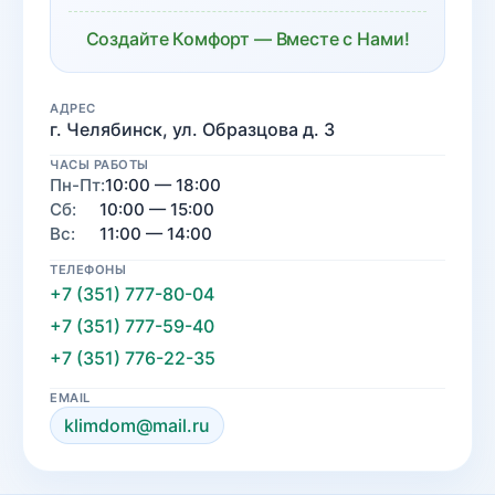
Создайте Комфорт — Вместе с Нами!
АДРЕС
г. Челябинск, ул. Образцова д. 3
ЧАСЫ РАБОТЫ
Пн-Пт:
10:00 — 18:00
Сб:
10:00 — 15:00
Вс:
11:00 — 14:00
ТЕЛЕФОНЫ
+7 (351) 777-80-04
+7 (351) 777-59-40
+7 (351) 776-22-35
EMAIL
klimdom@mail.ru