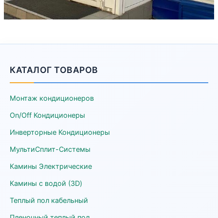
КАТАЛОГ ТОВАРОВ
Монтаж кондиционеров
On/Off Кондиционеры
Инверторные Кондиционеры
МультиСплит-Системы
Камины Электрические
Камины с водой (3D)
Теплый пол кабельный
Пленочный теплый пол