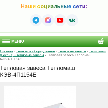
Наши социальные сети:
МЕНЮ
Главная
›
Тепловое оборудование
›
Тепловые завесы
›
Тепломаш
(Россия) - тепловые завесы
›
Тепловая завеса Тепломаш
КЭВ-4П1154E
Тепловая завеса Тепломаш
КЭВ-4П1154E