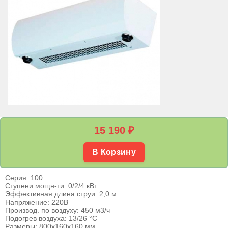
15 190
₽
В Корзину
Серия: 100
Ступени мощн-ти: 0/2/4 кВт
Эффективная длина струи: 2,0 м
Напряжение: 220В
Производ. по воздуху: 450 м3/ч
Подогрев воздуха: 13/26 °С
Размеры: 800х160х160 мм