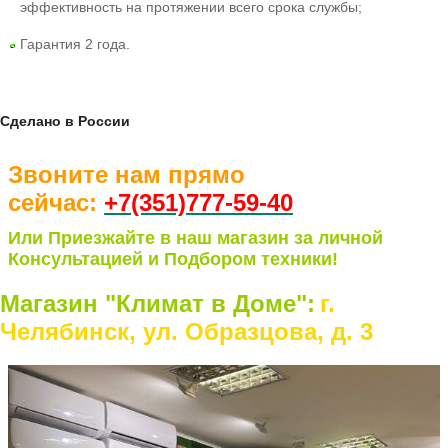
эффективность на протяжении всего срока службы;
Гарантия 2 года.
Сделано в России
Звоните нам прямо
сейчас:
+7(351)77
7-59-40
Или Приезжайте в наш магазин за личной
Консультацией и Подбором техники!
Магазин "Климат в Доме":
г.
Челябинск, ул. Образцова, д. 3