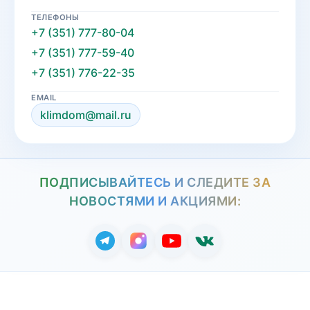
ТЕЛЕФОНЫ
+7 (351) 777-80-04
+7 (351) 777-59-40
+7 (351) 776-22-35
EMAIL
klimdom@mail.ru
ПОДПИСЫВАЙТЕСЬ И СЛЕДИТЕ ЗА
НОВОСТЯМИ И АКЦИЯМИ: