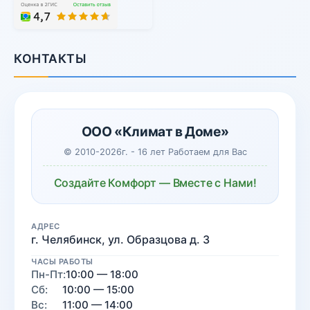
КОНТАКТЫ
ООО «Климат в Доме»
© 2010-2026г. - 16 лет Работаем для Вас
Создайте Комфорт — Вместе с Нами!
АДРЕС
г. Челябинск, ул. Образцова д. 3
ЧАСЫ РАБОТЫ
Пн-Пт:
10:00 — 18:00
Сб:
10:00 — 15:00
Вс:
11:00 — 14:00