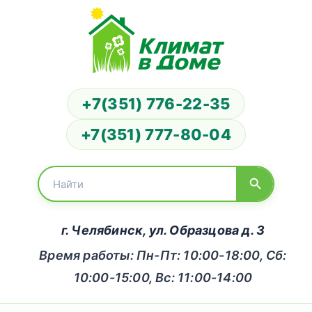
+7(351) 776-22-35
+7(351) 777-80-04
г. Челябинск, ул. Образцова д. 3
Время работы: Пн-Пт: 10:00-18:00, Сб:
10:00-15:00, Вс: 11:00-14:00