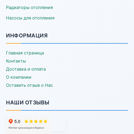
Радиаторы отопления
Насосы для отопления
ИНФОРМАЦИЯ
Главная страница
Контакты
Доставка и оплата
О компании
Оставить отзыв о Нас
НАШИ ОТЗЫВЫ