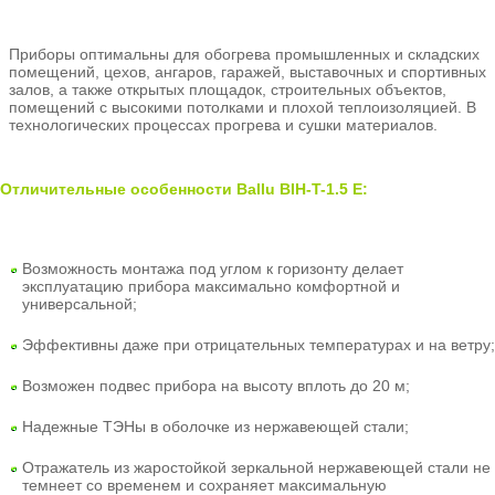
Приборы оптимальны для обогрева промышленных и складских
помещений, цехов, ангаров, гаражей, выставочных и спортивных
залов, а также открытых площадок, строительных объектов,
помещений с высокими потолками и плохой теплоизоляцией. В
технологических процессах прогрева и сушки материалов.
Отличительные особенности Ballu BIH-T-1.5 E:
Возможность монтажа под углом к горизонту делает
эксплуатацию прибора максимально комфортной и
универсальной;
Эффективны даже при отрицательных температурах и на ветру;
Возможен подвес прибора на высоту вплоть до 20 м;
Надежные ТЭНы в оболочке из нержавеющей стали;
Отражатель из жаростойкой зеркальной нержавеющей стали не
темнеет со временем и сохраняет максимальную