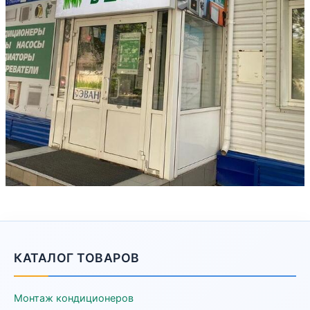
КАТАЛОГ ТОВАРОВ
Монтаж кондиционеров