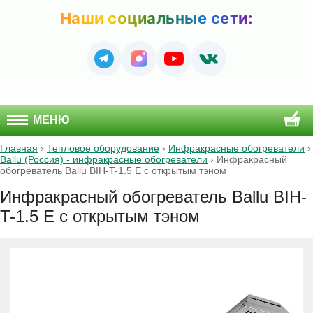
Наши социальные сети:
МЕНЮ
Главная
›
Тепловое оборудование
›
Инфракрасные обогреватели
›
Ballu (Россия) - инфракрасные обогреватели
›
Инфракрасный
обогреватель Ballu BIH-T-1.5 E с открытым тэном
Инфракрасный обогреватель Ballu BIH-
T-1.5 E с открытым тэном