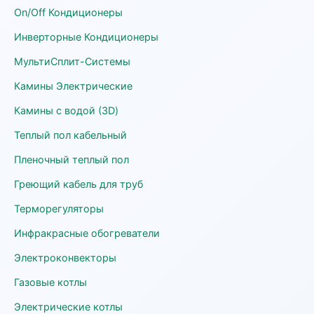
On/Off Кондиционеры
Инверторные Кондиционеры
МультиСплит-Системы
Камины Электрические
Камины с водой (3D)
Теплый пол кабельный
Пленочный теплый пол
Греющий кабель для труб
Терморегуляторы
Инфракрасные обогреватели
Электроконвекторы
Газовые котлы
Электрические котлы