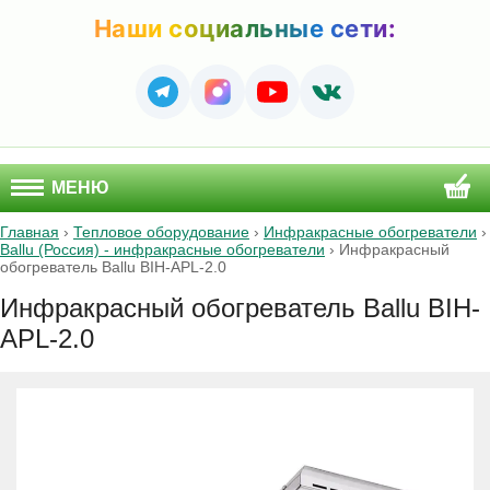
Наши социальные сети:
МЕНЮ
Главная
›
Тепловое оборудование
›
Инфракрасные обогреватели
›
Ballu (Россия) - инфракрасные обогреватели
›
Инфракрасный
обогреватель Ballu BIH-APL-2.0
Инфракрасный обогреватель Ballu BIH-
APL-2.0