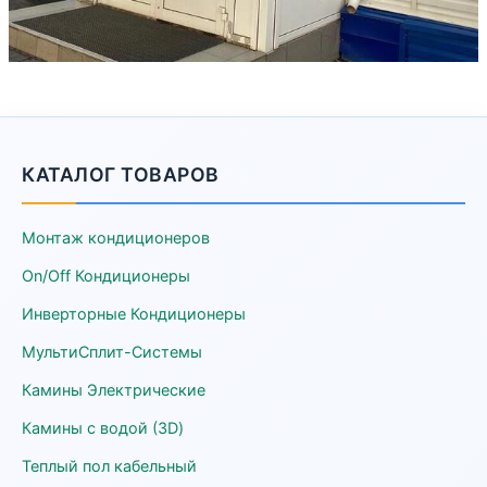
КАТАЛОГ ТОВАРОВ
Монтаж кондиционеров
On/Off Кондиционеры
Инверторные Кондиционеры
МультиСплит-Системы
Камины Электрические
Камины с водой (3D)
Теплый пол кабельный