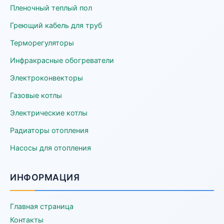
Пленочный теплый пол
Греющий кабель для труб
Терморегуляторы
Инфракрасные обогреватели
Электроконвекторы
Газовые котлы
Электрические котлы
Радиаторы отопления
Насосы для отопления
ИНФОРМАЦИЯ
Главная страница
Контакты