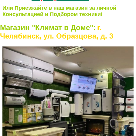
Или Приезжайте в наш магазин за личной
Консультацией и Подбором техники!
Магазин "Климат в Доме":
г.
Челябинск, ул. Образцова, д. 3