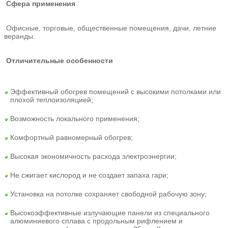
Сфера применения
Офисные, торговые, общественные помещения, дачи, летние
веранды.
Отличительные особенности
Эффективный обогрев помещений с высокими потолками или
плохой теплоизоляцией;
Возможность локального применения;
Комфортный равномерный обогрев;
Высокая экономичность расхода электроэнергии;
Не сжигает кислород и не создает запаха гари;
Установка на потолке сохраняет свободной рабочую зону;
Высокоэффективные излучающие панели из специального
алюминиевого сплава с продольным рифлением и