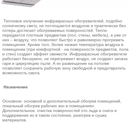
Тепловое излучение инфракрасных обогревателей, подобно
солнечному свету, не поглощается воздухом и практически без
потерь достигает обогреваемых поверхностей. Тепло
передается плотным предметам (пол, стены, мебель), а уже от
них – воздуху, что позволяет быстро и равномерно прогревать
помещения. Кроме того, более низкая температура воздуха в
помещении (при комфортной - на поверхности предметов, пола
и стен) создает эффект свежести. Инфракрасные обогреватели
работают бесшумно, не перегревают воздух, не создают запаха
гари и циркуляцию пыли. А их размещение на потолке
позволяет сохранить рабочую зону свободной и предотвратить
возможность ожога.
Назначение
Основное: основной и дополнительный обогрев помещений,
локальный обогрев рабочих зон в помещениях.
Дополнительное: очистка поверхностей ото льда и снега и
поддержание их в таком состоянии, разогрев и сушка
материалов.