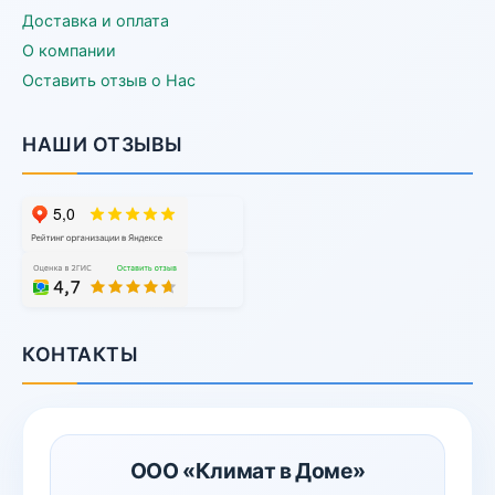
Доставка и оплата
О компании
Оставить отзыв о Нас
НАШИ ОТЗЫВЫ
КОНТАКТЫ
ООО «Климат в Доме»