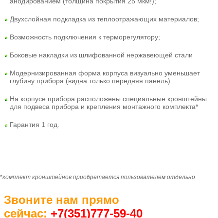
анодированием (толщина покрытия 25 мкм!);
Двухслойная подкладка из теплоотражающих материалов;
Возможность подключения к терморегулятору;
Боковые накладки из шлифованной нержавеющей стали
Модернизированная форма корпуса визуально уменьшает
глубину прибора (видна только передняя панель)
На корпусе прибора расположены специальные кронштейны
для подвеса прибора и крепления монтажного комплекта*
Гарантия 1 год.
*
комплект кронштейнов приобретается пользователем отдельно
Звоните нам прямо
сейчас:
+7(351)77
7-59-40