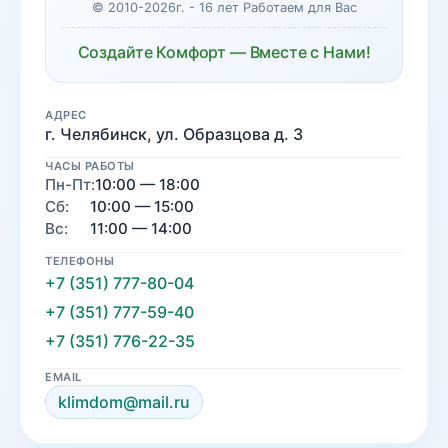
© 2010-2026г. - 16 лет Работаем для Вас
Создайте Комфорт — Вместе с Нами!
АДРЕС
г. Челябинск, ул. Образцова д. 3
ЧАСЫ РАБОТЫ
Пн-Пт:
10:00 — 18:00
Сб:
10:00 — 15:00
Вс:
11:00 — 14:00
ТЕЛЕФОНЫ
+7 (351) 777-80-04
+7 (351) 777-59-40
+7 (351) 776-22-35
EMAIL
klimdom@mail.ru