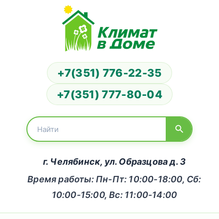
+7(351) 776-22-35
+7(351) 777-80-04
г. Челябинск, ул. Образцова д. 3
Время работы: Пн-Пт: 10:00-18:00, Сб:
10:00-15:00, Вс: 11:00-14:00