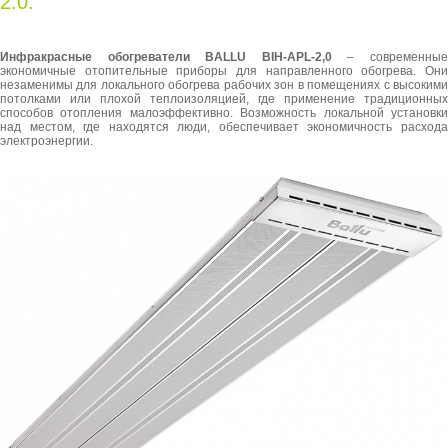
2.0:
Инфракрасные обогреватели BALLU BIH-APL-2,0
– современны
экономичные отопительные приборы для направленного обогрева. Они
незаменимы для локального обогрева рабочих зон в помещениях с высокими
потолками или плохой теплоизоляцией, где применение традиционных
способов отопления малоэффективно. Возможность локальной установки
над местом, где находятся люди, обеспечивает экономичность расхода
электроэнергии.