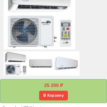
25 200
₽
В Корзину