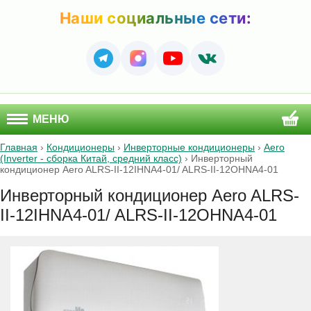
Наши социальные сети:
МЕНЮ
Главная
›
Кондиционеры
›
Инверторные кондиционеры
›
Aero
(Inverter - сборка Китай, средний класс)
›
Инверторный
кондиционер Aero ALRS-II-12IHNA4-01/ ALRS-II-12OHNA4-01
Инверторный кондиционер Aero ALRS-
II-12IHNA4-01/ ALRS-II-12OHNA4-01