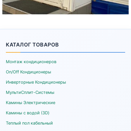
КАТАЛОГ ТОВАРОВ
Монтаж кондиционеров
On/Off Кондиционеры
Инверторные Кондиционеры
МультиСплит-Системы
Камины Электрические
Камины с водой (3D)
Теплый пол кабельный