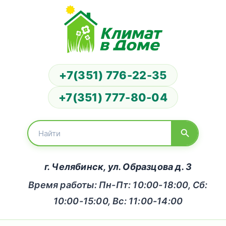
+7(351) 776-22-35
+7(351) 777-80-04
г. Челябинск, ул. Образцова д. 3
Время работы: Пн-Пт: 10:00-18:00, Сб:
10:00-15:00, Вс: 11:00-14:00