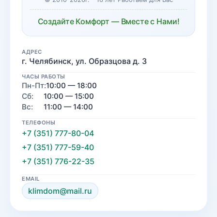
Создайте Комфорт — Вместе с Нами!
АДРЕС
г. Челябинск, ул. Образцова д. 3
ЧАСЫ РАБОТЫ
Пн-Пт:
10:00 — 18:00
Сб:
10:00 — 15:00
Вс:
11:00 — 14:00
ТЕЛЕФОНЫ
+7 (351) 777-80-04
+7 (351) 777-59-40
+7 (351) 776-22-35
EMAIL
klimdom@mail.ru