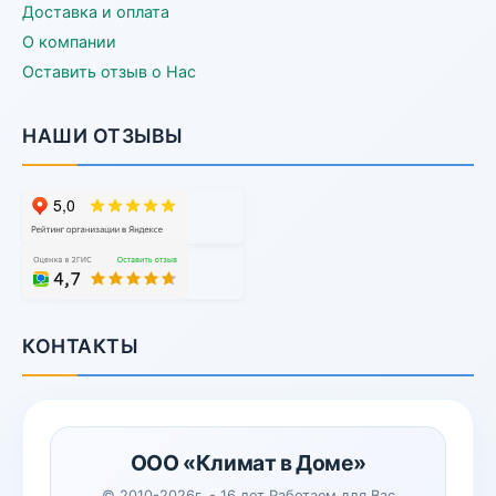
Доставка и оплата
О компании
Оставить отзыв о Нас
НАШИ ОТЗЫВЫ
КОНТАКТЫ
ООО «Климат в Доме»
© 2010-2026г. - 16 лет Работаем для Вас