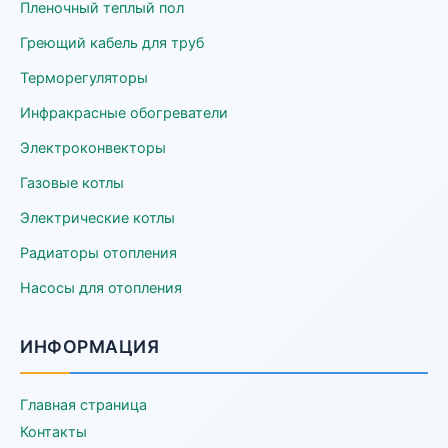
Пленочный теплый пол
Греющий кабель для труб
Терморегуляторы
Инфракрасные обогреватели
Электроконвекторы
Газовые котлы
Электрические котлы
Радиаторы отопления
Насосы для отопления
ИНФОРМАЦИЯ
Главная страница
Контакты