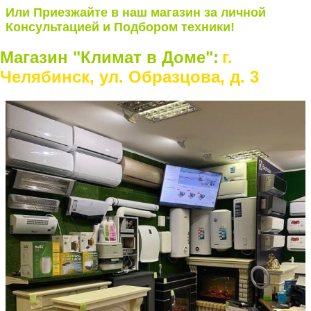
Или Приезжайте в наш магазин за личной
Консультацией и Подбором техники!
Магазин "Климат в Доме":
г.
Челябинск, ул. Образцова, д. 3