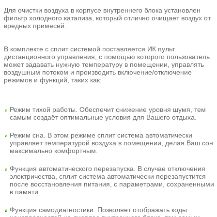
Для очистки воздуха в корпусе внутреннего блока установлен
фильтр холодного катализа, который отлично очищает воздух от
вредных примесей.
В комплекте с сплит системой поставляется ИК пульт
дистанционного управления, с помощью которого пользователь
может задавать нужную температуру в помещении, управлять
воздушным потоком и производить включение/отключение
режимов и функций, таких как:
Режим тихой работы. Обеспечит снижение уровня шумя, тем
самым создаёт оптимальные условия для Вашего отдыха.
Режим сна. В этом режиме сплит система автоматически
управляет температурой воздуха в помещении, делая Ваш сон
максимально комфортным.
Функция автоматического перезапуска. В случае отключения
электричества, сплит система автоматически перезапустится
после восстановления питания, с параметрами, сохраненными
в памяти.
Функция самодиагностики. Позволяет отображать коды