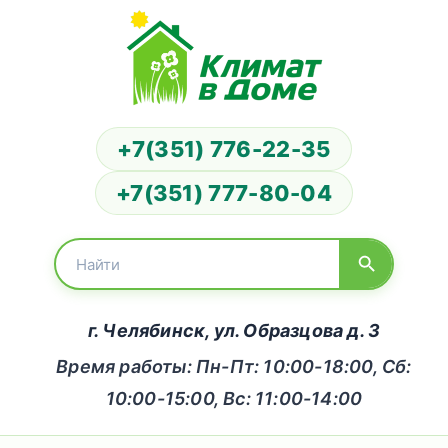
+7(351) 776-22-35
+7(351) 777-80-04
г. Челябинск, ул. Образцова д. 3
Время работы: Пн-Пт: 10:00-18:00, Сб:
10:00-15:00, Вс: 11:00-14:00