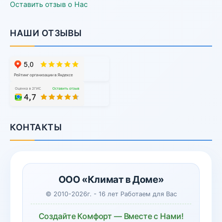
Оставить отзыв о Нас
НАШИ ОТЗЫВЫ
КОНТАКТЫ
ООО «Климат в Доме»
© 2010-2026г. - 16 лет Работаем для Вас
Создайте Комфорт — Вместе с Нами!