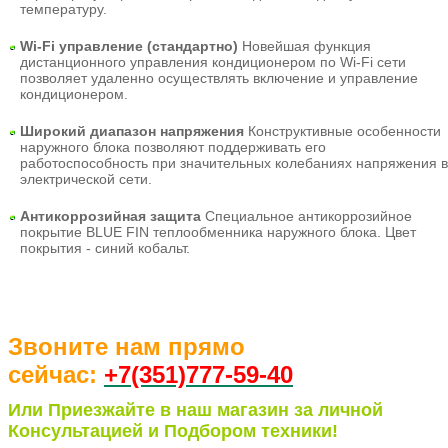
температуру.
Wi-Fi управление (стандартно)
Новейшая функция
дистанционного управления кондиционером по Wi-Fi сети
позволяет удаленно осуществлять включение и управление
кондиционером.
Широкий диапазон напряжения
Конструктивные особенности
наружного блока позволяют поддерживать его
работоспособность при значительных колебаниях напряжения в
электрической сети.
Антикоррозийная защита
Специальное антикоррозийное
покрытие BLUE FIN теплообменника наружного блока. Цвет
покрытия - синий кобальт.
Звоните нам прямо
сейчас:
+7(351)77
7-59-40
Или Приезжайте в наш магазин за личной
Консультацией и Подбором техники!