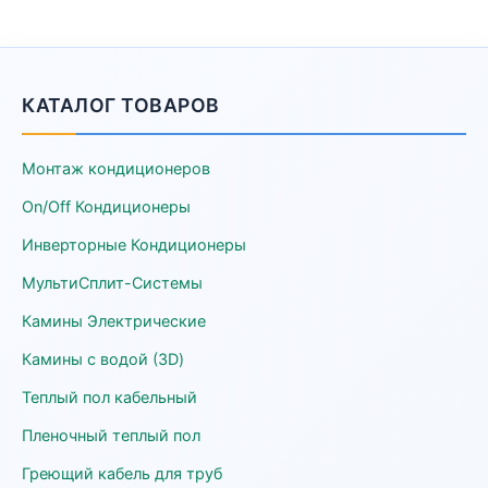
КАТАЛОГ ТОВАРОВ
Монтаж кондиционеров
On/Off Кондиционеры
Инверторные Кондиционеры
МультиСплит-Системы
Камины Электрические
Камины с водой (3D)
Теплый пол кабельный
Пленочный теплый пол
Греющий кабель для труб