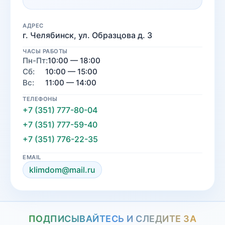
АДРЕС
г. Челябинск, ул. Образцова д. 3
ЧАСЫ РАБОТЫ
Пн-Пт:
10:00 — 18:00
Сб:
10:00 — 15:00
Вс:
11:00 — 14:00
ТЕЛЕФОНЫ
+7 (351) 777-80-04
+7 (351) 777-59-40
+7 (351) 776-22-35
EMAIL
klimdom@mail.ru
ПОДПИСЫВАЙТЕСЬ И СЛЕДИТЕ ЗА