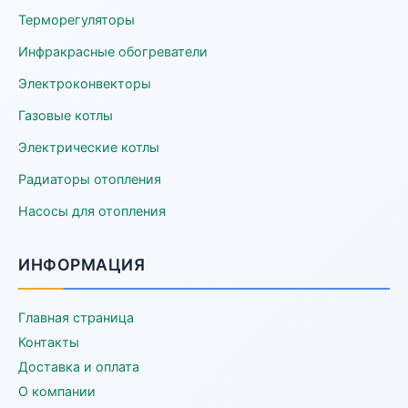
Терморегуляторы
Инфракрасные обогреватели
Электроконвекторы
Газовые котлы
Электрические котлы
Радиаторы отопления
Насосы для отопления
ИНФОРМАЦИЯ
Главная страница
Контакты
Доставка и оплата
О компании