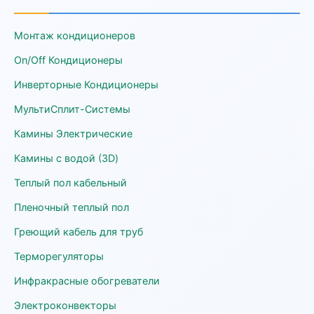
Монтаж кондиционеров
On/Off Кондиционеры
Инверторные Кондиционеры
МультиСплит-Системы
Камины Электрические
Камины с водой (3D)
Теплый пол кабельный
Пленочный теплый пол
Греющий кабель для труб
Терморегуляторы
Инфракрасные обогреватели
Электроконвекторы