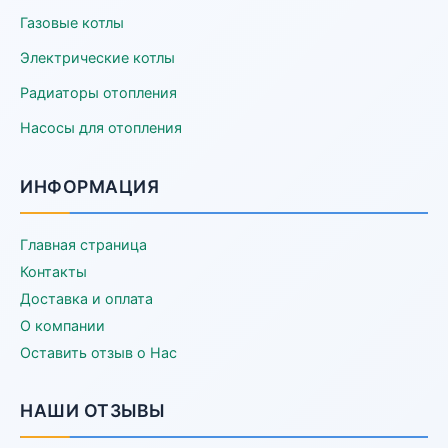
Газовые котлы
Электрические котлы
Радиаторы отопления
Насосы для отопления
ИНФОРМАЦИЯ
Главная страница
Контакты
Доставка и оплата
О компании
Оставить отзыв о Нас
НАШИ ОТЗЫВЫ