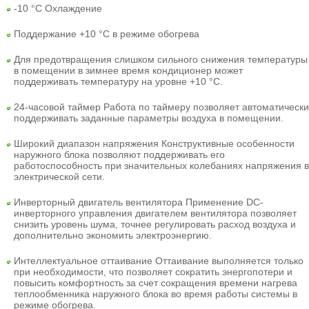
-10 °C Охлаждение
Поддержание +10 °С в режиме обогрева
Для предотвращения слишком сильного снижения температуры
в помещении в зимнее время кондиционер может
поддерживать температуру на уровне +10 °С.
24-часовой таймер
Работа по таймеру позволяет автоматически
поддерживать заданные параметры воздуха в помещении.
Широкий диапазон напряжения
Конструктивные особенности
наружного блока позволяют поддерживать его
работоспособность при значительных колебаниях напряжения в
электрической сети.
Инверторный двигатель вентилятора
Применение DC-
инверторного управления двигателем вентилятора позволяет
снизить уровень шума, точнее регулировать расход воздуха и
дополнительно экономить электроэнергию.
Интеллектуальное оттаивание
Оттаивание выполняется только
при необходимости, что позволяет сократить энергопотери и
повысить комфортность за счет сокращения времени нагрева
теплообменника наружного блока во время работы системы в
режиме обогрева.