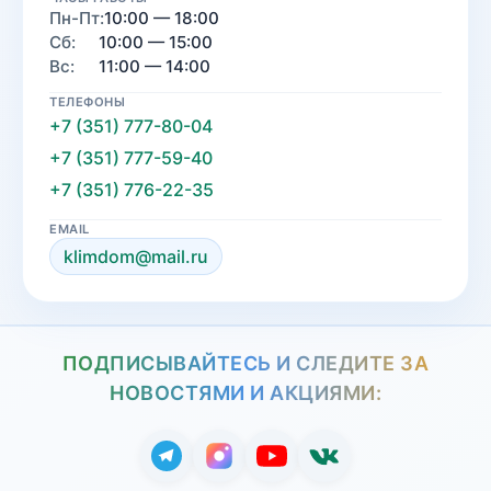
Пн-Пт:
10:00 — 18:00
Сб:
10:00 — 15:00
Вс:
11:00 — 14:00
ТЕЛЕФОНЫ
+7 (351) 777-80-04
+7 (351) 777-59-40
+7 (351) 776-22-35
EMAIL
klimdom@mail.ru
ПОДПИСЫВАЙТЕСЬ И СЛЕДИТЕ ЗА
НОВОСТЯМИ И АКЦИЯМИ: