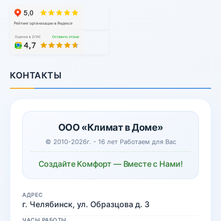
КОНТАКТЫ
ООО «Климат в Доме»
© 2010-2026г. - 16 лет Работаем для Вас
Создайте Комфорт — Вместе с Нами!
АДРЕС
г. Челябинск, ул. Образцова д. 3
ЧАСЫ РАБОТЫ