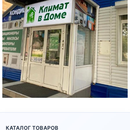
КАТАЛОГ ТОВАРОВ