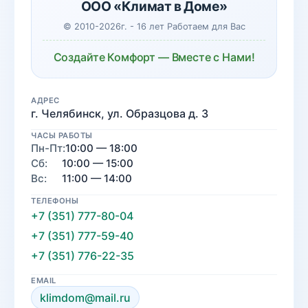
ООО «Климат в Доме»
© 2010-2026г. - 16 лет Работаем для Вас
Создайте Комфорт — Вместе с Нами!
АДРЕС
г. Челябинск, ул. Образцова д. 3
ЧАСЫ РАБОТЫ
Пн-Пт:
10:00 — 18:00
Сб:
10:00 — 15:00
Вс:
11:00 — 14:00
ТЕЛЕФОНЫ
+7 (351) 777-80-04
+7 (351) 777-59-40
+7 (351) 776-22-35
EMAIL
klimdom@mail.ru