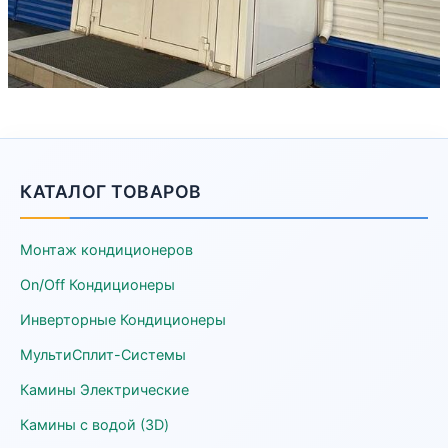
КАТАЛОГ ТОВАРОВ
Монтаж кондиционеров
On/Off Кондиционеры
Инверторные Кондиционеры
МультиСплит-Системы
Камины Электрические
Камины с водой (3D)