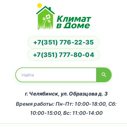
+7(351) 776-22-35
+7(351) 777-80-04
г. Челябинск, ул. Образцова д. 3
Время работы: Пн-Пт: 10:00-18:00, Сб:
10:00-15:00, Вс: 11:00-14:00