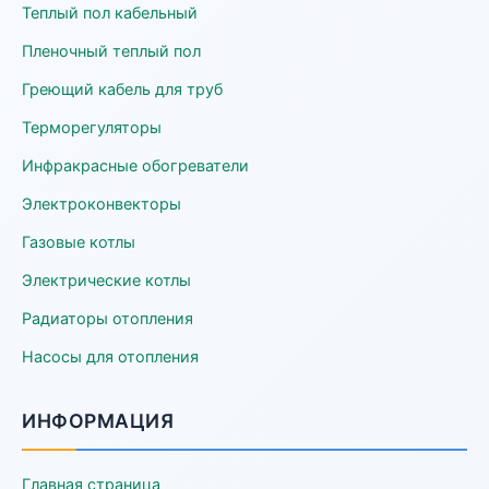
Теплый пол кабельный
Пленочный теплый пол
Греющий кабель для труб
Терморегуляторы
Инфракрасные обогреватели
Электроконвекторы
Газовые котлы
Электрические котлы
Радиаторы отопления
Насосы для отопления
ИНФОРМАЦИЯ
Главная страница