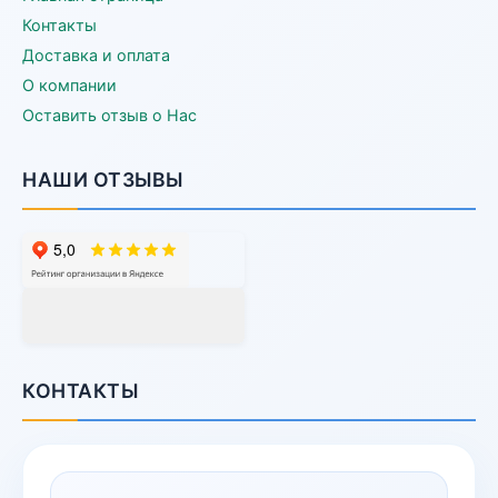
Контакты
Доставка и оплата
О компании
Оставить отзыв о Нас
НАШИ ОТЗЫВЫ
КОНТАКТЫ