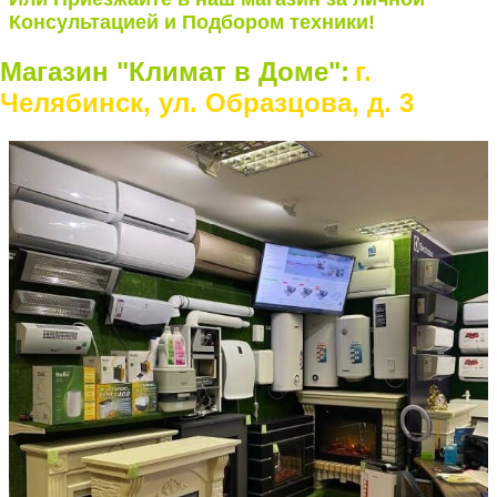
Консультацией и Подбором техники!
Магазин "Климат в Доме":
г.
Челябинск, ул. Образцова, д. 3