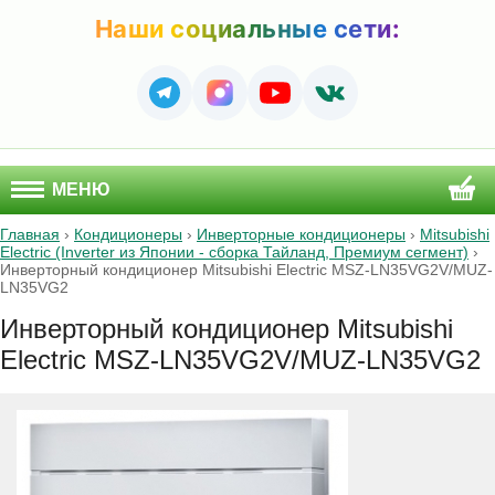
Наши социальные сети:
МЕНЮ
Главная
›
Кондиционеры
›
Инверторные кондиционеры
›
Mitsubishi
Electric (Inverter из Японии - сборка Тайланд, Премиум сегмент)
›
Инверторный кондиционер Mitsubishi Electric MSZ-LN35VG2V/MUZ-
LN35VG2
Инверторный кондиционер Mitsubishi
Electric MSZ-LN35VG2V/MUZ-LN35VG2