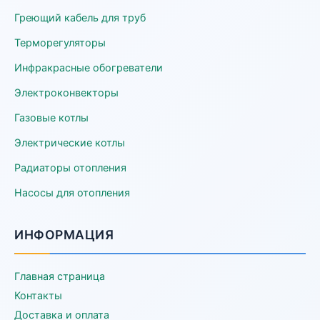
Греющий кабель для труб
Терморегуляторы
Инфракрасные обогреватели
Электроконвекторы
Газовые котлы
Электрические котлы
Радиаторы отопления
Насосы для отопления
ИНФОРМАЦИЯ
Главная страница
Контакты
Доставка и оплата