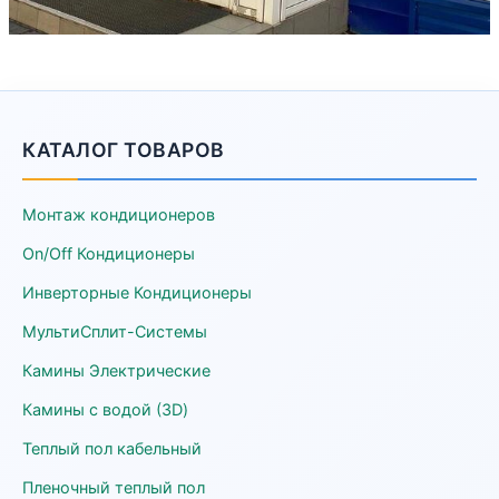
КАТАЛОГ ТОВАРОВ
Монтаж кондиционеров
On/Off Кондиционеры
Инверторные Кондиционеры
МультиСплит-Системы
Камины Электрические
Камины с водой (3D)
Теплый пол кабельный
Пленочный теплый пол