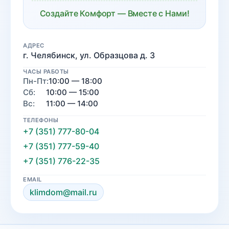
Создайте Комфорт — Вместе с Нами!
АДРЕС
г. Челябинск, ул. Образцова д. 3
ЧАСЫ РАБОТЫ
Пн-Пт:
10:00 — 18:00
Сб:
10:00 — 15:00
Вс:
11:00 — 14:00
ТЕЛЕФОНЫ
+7 (351) 777-80-04
+7 (351) 777-59-40
+7 (351) 776-22-35
EMAIL
klimdom@mail.ru