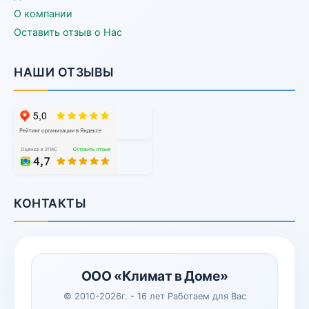
О компании
Оставить отзыв о Нас
НАШИ ОТЗЫВЫ
КОНТАКТЫ
ООО «Климат в Доме»
© 2010-2026г. - 16 лет Работаем для Вас