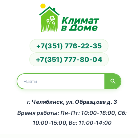
+7(351) 776-22-35
+7(351) 777-80-04
г. Челябинск, ул. Образцова д. 3
Время работы: Пн-Пт: 10:00-18:00, Сб:
10:00-15:00, Вс: 11:00-14:00