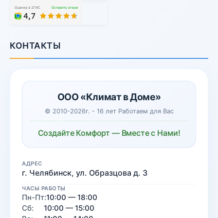
КОНТАКТЫ
ООО «Климат в Доме»
© 2010-2026г. - 16 лет Работаем для Вас
Создайте Комфорт — Вместе с Нами!
АДРЕС
г. Челябинск, ул. Образцова д. 3
ЧАСЫ РАБОТЫ
Пн-Пт:
10:00 — 18:00
Сб:
10:00 — 15:00