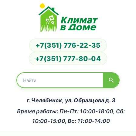
+7(351) 776-22-35
+7(351) 777-80-04
г. Челябинск, ул. Образцова д. 3
Время работы: Пн-Пт: 10:00-18:00, Сб:
10:00-15:00, Вс: 11:00-14:00