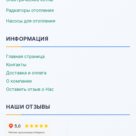
Радиаторы отопления
Насосы для отопления
ИНФОРМАЦИЯ
Главная страница
Контакты
Доставка и оплата
О компании
Оставить отзыв о Нас
НАШИ ОТЗЫВЫ