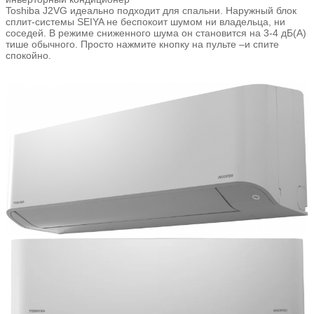
Toshiba J2VG идеально подходит для спальни. Наружный блок
сплит-системы SEIYA не беспокоит шумом ни владельца, ни
соседей. В режиме сниженного шума он становится на 3-4 дБ(А)
тише обычного. Просто нажмите кнопку на пульте –и спите
спокойно.