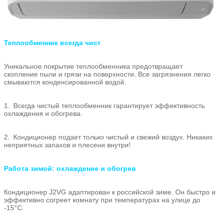
Теплообменник всегда чист
Уникальное покрытие теплообменника предотвращает
скопление пыли и грязи на поверхности. Все загрязнения легко
смываются конденсированной водой.
1. Всегда чистый теплообменник гарантирует эффективность
охлаждения и обогрева.
2. Кондиционер подает только чистый и свежий воздух. Никаких
неприятных запахов и плесени внутри!
Работа зимой: охлаждение и обогрев
Кондиционер J2VG адаптирован к российской зиме. Он быстро и
эффективно согреет комнату при температурах на улице до
-15°С.