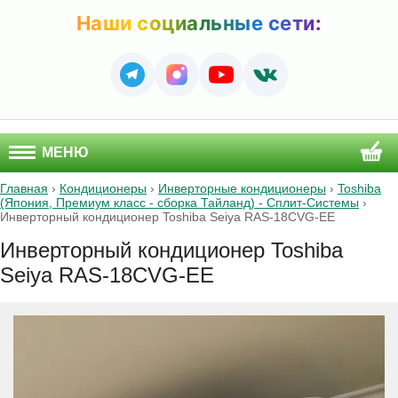
Наши социальные сети:
МЕНЮ
Главная
›
Кондиционеры
›
Инверторные кондиционеры
›
Toshiba
(Япония, Премиум класс - сборка Тайланд) - Сплит-Системы
›
Инверторный кондиционер Toshiba Seiya RAS-18CVG-EE
Инверторный кондиционер Toshiba
Seiya RAS-18CVG-EE