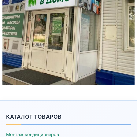
КАТАЛОГ ТОВАРОВ
Монтаж кондиционеров