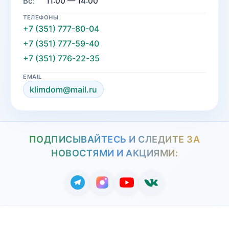
Вс:
11:00 — 14:00
ТЕЛЕФОНЫ
+7 (351) 777-80-04
+7 (351) 777-59-40
+7 (351) 776-22-35
EMAIL
klimdom@mail.ru
ПОДПИСЫВАЙТЕСЬ И СЛЕДИТЕ ЗА
НОВОСТЯМИ И АКЦИЯМИ: