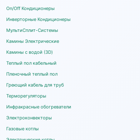
On/Off Кондиционеры
Инверторные Кондиционеры
МультиСплит-Системы
Камины Электрические
Камины с водой (3D)
Теплый пол кабельный
Пленочный теплый пол
Греющий кабель для труб
Терморегуляторы
Инфракрасные обогреватели
Электроконвекторы
Газовые котлы
Электрические котлы