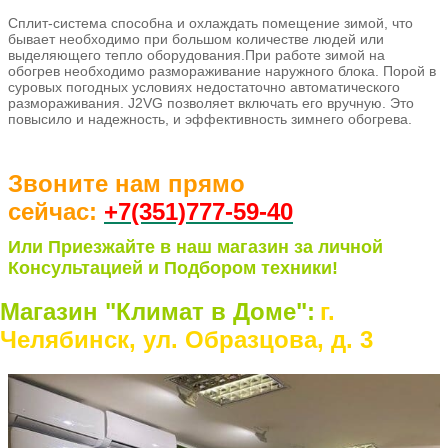
Сплит-система способна и охлаждать помещение зимой, что
бывает необходимо при большом количестве людей или
выделяющего тепло оборудования.При работе зимой на
обогрев необходимо размораживание наружного блока. Порой в
суровых погодных условиях недостаточно автоматического
размораживания. J2VG позволяет включать его вручную. Это
повысило и надежность, и эффективность зимнего обогрева.
Звоните нам прямо
сейчас:
+7(351)77
7-59-40
Или Приезжайте в наш магазин за личной
Консультацией и Подбором техники!
Магазин "Климат в Доме":
г.
Челябинск, ул. Образцова, д. 3