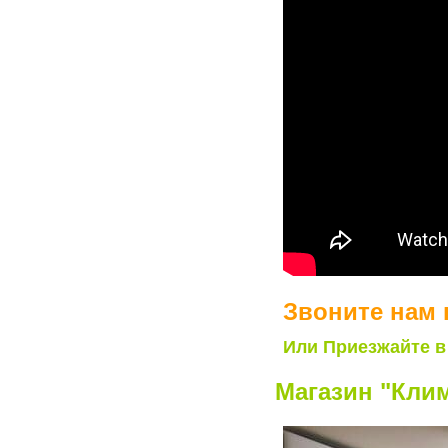
Звоните нам 
Или Приезжайте в
Магазин "Клим