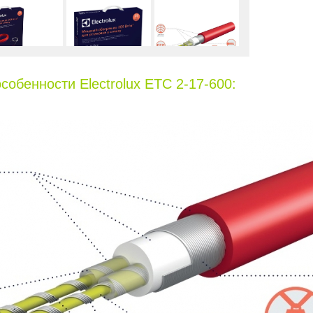
обенности Electrolux ETC 2-17-600: