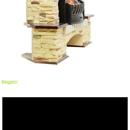
Видео: