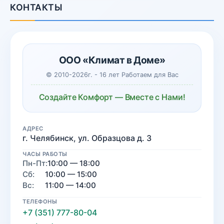
КОНТАКТЫ
ООО «Климат в Доме»
© 2010-2026г. - 16 лет Работаем для Вас
Создайте Комфорт — Вместе с Нами!
АДРЕС
г. Челябинск, ул. Образцова д. 3
ЧАСЫ РАБОТЫ
Пн-Пт:
10:00 — 18:00
Сб:
10:00 — 15:00
Вс:
11:00 — 14:00
ТЕЛЕФОНЫ
+7 (351) 777-80-04