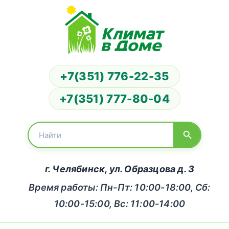
+7(351) 776-22-35
+7(351) 777-80-04
г. Челябинск, ул. Образцова д. 3
Время работы: Пн-Пт: 10:00-18:00, Сб:
10:00-15:00, Вс: 11:00-14:00