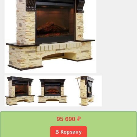
95 690
₽
В Корзину