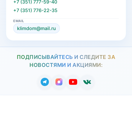
+7 (351) 777-59-40
+7 (351) 776-22-35
EMAIL
klimdom@mail.ru
ПОДПИСЫВАЙТЕСЬ И СЛЕДИТЕ ЗА
НОВОСТЯМИ И АКЦИЯМИ: