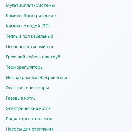
МультиСплит-Системы
Камины Электрические
Камины с водой (3D)
Теплый пол кабельный
Пленочный теплый пол
Греющий кабель для труб
Терморегуляторы
Инфракрасные обогреватели
Электроконвекторы
Газовые котлы
Электрические котлы
Радиаторы отопления
Насосы для отопления