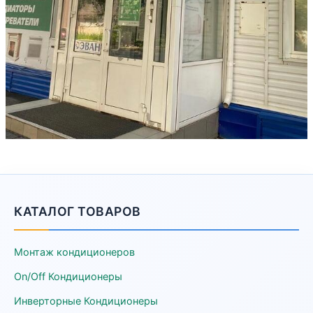
КАТАЛОГ ТОВАРОВ
Монтаж кондиционеров
On/Off Кондиционеры
Инверторные Кондиционеры