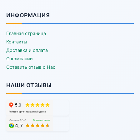
ИНФОРМАЦИЯ
Главная страница
Контакты
Доставка и оплата
О компании
Оставить отзыв о Нас
НАШИ ОТЗЫВЫ