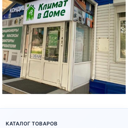
КАТАЛОГ ТОВАРОВ