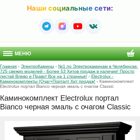
Наши социальные сети:
МЕНЮ
Главная
›
ЭлектроКамины
›
№1 по Электрокаминам в Челябинске.
725 свежих моделей - Более 53 Хитов продаж в наличии! Просто
листай Влево и Право! Все на 1 странице!
›
Electrolux -
Каминокомплекты (Очаг+Портал) Хит продаж!
›
Каминокомплект
Electrolux портал Bianco черная эмаль с очагом Classic
Каминокомплект Electrolux портал
Bianco черная эмаль с очагом Classic