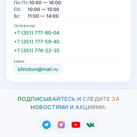
Пн-Пт:
10:00 — 18:00
Сб:
10:00 — 15:00
Вс:
11:00 — 14:00
ТЕЛЕФОНЫ
+7 (351) 777-80-04
+7 (351) 777-59-40
+7 (351) 776-22-35
EMAIL
klimdom@mail.ru
ПОДПИСЫВАЙТЕСЬ И СЛЕДИТЕ ЗА
НОВОСТЯМИ И АКЦИЯМИ: