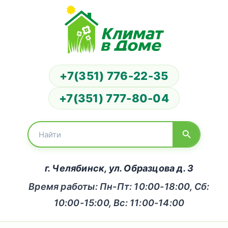
+7(351) 776-22-35
+7(351) 777-80-04
г. Челябинск, ул. Образцова д. 3
Время работы: Пн-Пт: 10:00-18:00, Сб:
10:00-15:00, Вс: 11:00-14:00