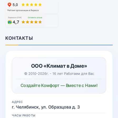
КОНТАКТЫ
ООО «Климат в Доме»
© 2010-2026г. - 16 лет Работаем для Вас
Создайте Комфорт — Вместе с Нами!
АДРЕС
г. Челябинск, ул. Образцова д. 3
ЧАСЫ РАБОТЫ