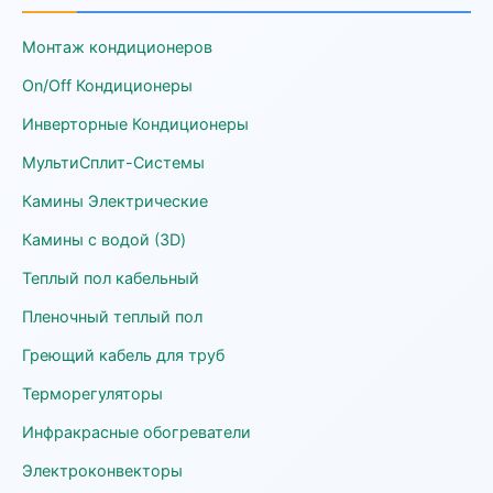
Монтаж кондиционеров
On/Off Кондиционеры
Инверторные Кондиционеры
МультиСплит-Системы
Камины Электрические
Камины с водой (3D)
Теплый пол кабельный
Пленочный теплый пол
Греющий кабель для труб
Терморегуляторы
Инфракрасные обогреватели
Электроконвекторы