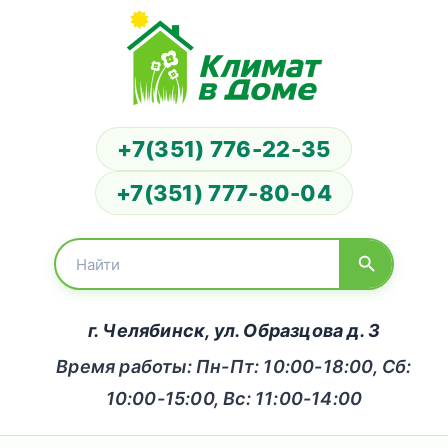
+7(351) 776-22-35
+7(351) 777-80-04
г. Челябинск, ул. Образцова д. 3
Время работы: Пн-Пт: 10:00-18:00, Сб:
10:00-15:00, Вс: 11:00-14:00