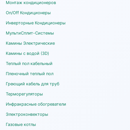
Монтаж кондиционеров
On/Off Кондиционеры
Инверторные Кондиционеры
МультиСплит-Системы
Камины Электрические
Камины с водой (3D)
Теплый пол кабельный
Пленочный теплый пол
Греющий кабель для труб
Терморегуляторы
Инфракрасные обогреватели
Электроконвекторы
Газовые котлы