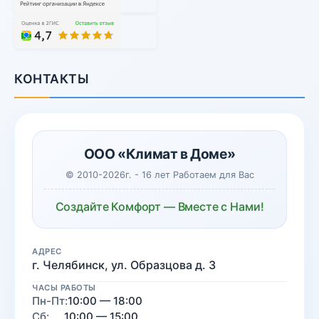
КОНТАКТЫ
ООО «Климат в Доме»
© 2010-2026г. - 16 лет Работаем для Вас
Создайте Комфорт — Вместе с Нами!
АДРЕС
г. Челябинск, ул. Образцова д. 3
ЧАСЫ РАБОТЫ
Пн-Пт:
10:00 — 18:00
Сб:
10:00 — 15:00