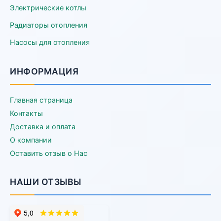
Электрические котлы
Радиаторы отопления
Насосы для отопления
ИНФОРМАЦИЯ
Главная страница
Контакты
Доставка и оплата
О компании
Оставить отзыв о Нас
НАШИ ОТЗЫВЫ