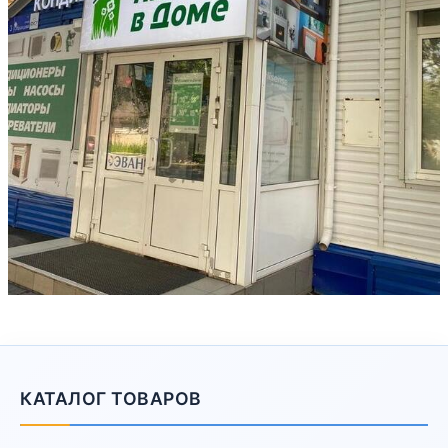
КАТАЛОГ ТОВАРОВ