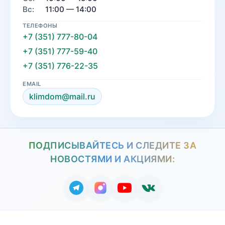
Вс:
11:00 — 14:00
ТЕЛЕФОНЫ
+7 (351) 777-80-04
+7 (351) 777-59-40
+7 (351) 776-22-35
EMAIL
klimdom@mail.ru
ПОДПИСЫВАЙТЕСЬ И СЛЕДИТЕ ЗА
НОВОСТЯМИ И АКЦИЯМИ: