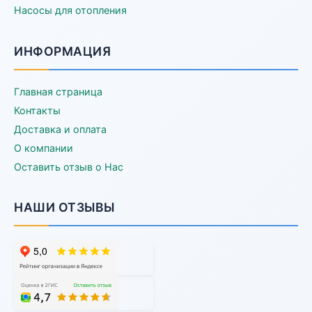
Насосы для отопления
ИНФОРМАЦИЯ
Главная страница
Контакты
Доставка и оплата
О компании
Оставить отзыв о Нас
НАШИ ОТЗЫВЫ