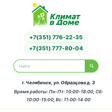
+7(351) 776-22-35
+7(351) 777-80-04
г. Челябинск, ул. Образцова д. 3
Время работы: Пн-Пт: 10:00-18:00, Сб:
10:00-15:00, Вс: 11:00-14:00