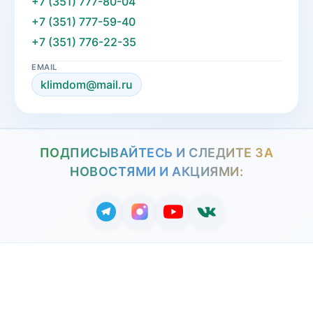
+7 (351) 777-80-04
+7 (351) 777-59-40
+7 (351) 776-22-35
EMAIL
klimdom@mail.ru
ПОДПИСЫВАЙТЕСЬ И СЛЕДИТЕ ЗА
НОВОСТЯМИ И АКЦИЯМИ: