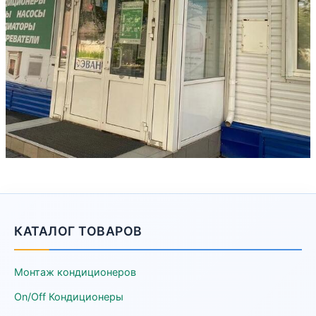
КАТАЛОГ ТОВАРОВ
Монтаж кондиционеров
On/Off Кондиционеры