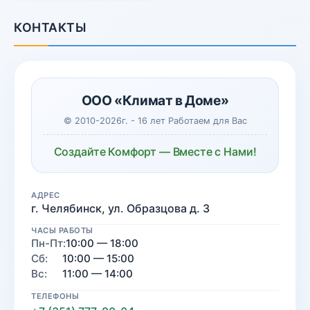
КОНТАКТЫ
ООО «Климат в Доме»
© 2010-2026г. - 16 лет Работаем для Вас
Создайте Комфорт — Вместе с Нами!
АДРЕС
г. Челябинск, ул. Образцова д. 3
ЧАСЫ РАБОТЫ
Пн-Пт:
10:00 — 18:00
Сб:
10:00 — 15:00
Вс:
11:00 — 14:00
ТЕЛЕФОНЫ