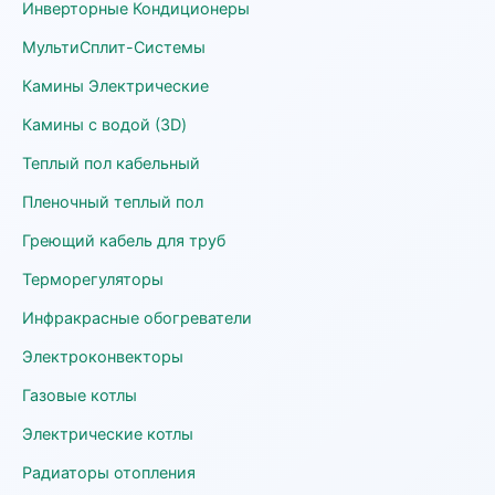
Инверторные Кондиционеры
МультиСплит-Системы
Камины Электрические
Камины с водой (3D)
Теплый пол кабельный
Пленочный теплый пол
Греющий кабель для труб
Терморегуляторы
Инфракрасные обогреватели
Электроконвекторы
Газовые котлы
Электрические котлы
Радиаторы отопления