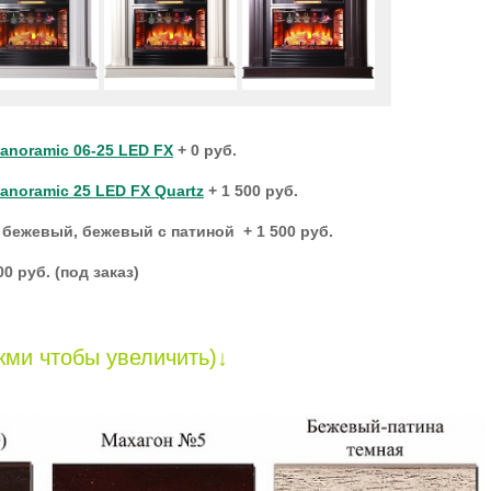
Panoramic 06-25 LED FX
+ 0 руб.
Panoramic 25 LED FX Quartz
+ 1 500 руб.
 бежевый, бежевый с патиной + 1 500 руб.
0 руб. (под заказ)
ми чтобы увеличить)↓