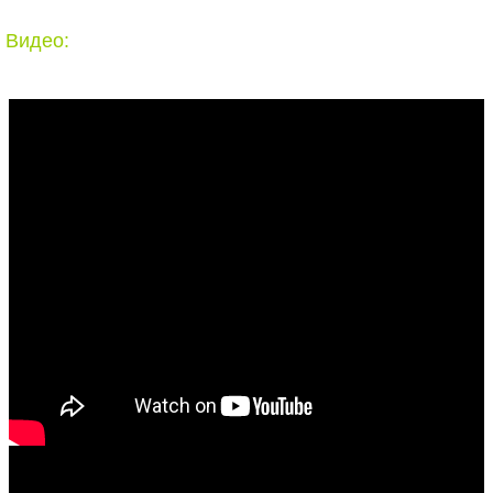
Видео: