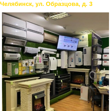
Челябинск, ул. Образцова, д. 3