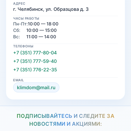
АДРЕС
г. Челябинск, ул. Образцова д. 3
ЧАСЫ РАБОТЫ
Пн-Пт:
10:00 — 18:00
Сб:
10:00 — 15:00
Вс:
11:00 — 14:00
ТЕЛЕФОНЫ
+7 (351) 777-80-04
+7 (351) 777-59-40
+7 (351) 776-22-35
EMAIL
klimdom@mail.ru
ПОДПИСЫВАЙТЕСЬ И СЛЕДИТЕ ЗА
НОВОСТЯМИ И АКЦИЯМИ: