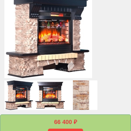
66 400
₽