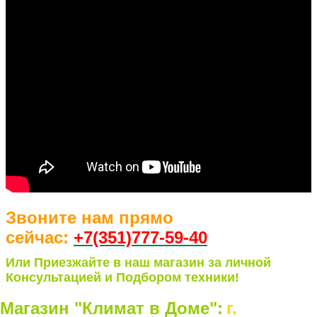
Звоните нам прямо
сейчас:
+7(351)77
7-59-40
Или Приезжайте в наш магазин за личной
Консультацией и Подбором техники!
Магазин "Климат в Доме":
г.