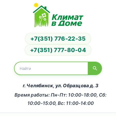
+7(351) 776-22-35
+7(351) 777-80-04
г. Челябинск, ул. Образцова д. 3
Время работы: Пн-Пт: 10:00-18:00, Сб:
10:00-15:00, Вс: 11:00-14:00