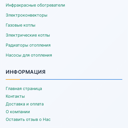
Инфракрасные обогреватели
Электроконвекторы
Газовые котлы
Электрические котлы
Радиаторы отопления
Насосы для отопления
ИНФОРМАЦИЯ
Главная страница
Контакты
Доставка и оплата
О компании
Оставить отзыв о Нас