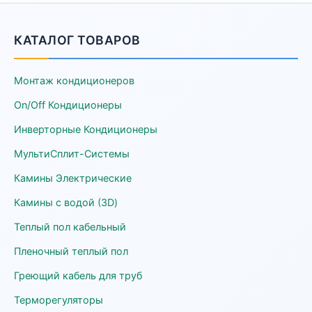
КАТАЛОГ ТОВАРОВ
Монтаж кондиционеров
On/Off Кондиционеры
Инверторные Кондиционеры
МультиСплит-Системы
Камины Электрические
Камины с водой (3D)
Теплый пол кабельный
Пленочный теплый пол
Греющий кабель для труб
Терморегуляторы