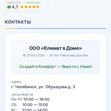
КОНТАКТЫ
ООО «Климат в Доме»
© 2010-2026г. - 16 лет Работаем для Вас
Создайте Комфорт — Вместе с Нами!
АДРЕС
г. Челябинск, ул. Образцова д. 3
ЧАСЫ РАБОТЫ
Пн-Пт:
10:00 — 18:00
Сб:
10:00 — 15:00
Вс:
11:00 — 14:00