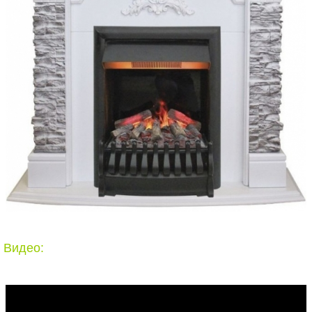
Видео: