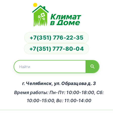
+7(351) 776-22-35
+7(351) 777-80-04
г. Челябинск, ул. Образцова д. 3
Время работы: Пн-Пт: 10:00-18:00, Сб:
10:00-15:00, Вс: 11:00-14:00