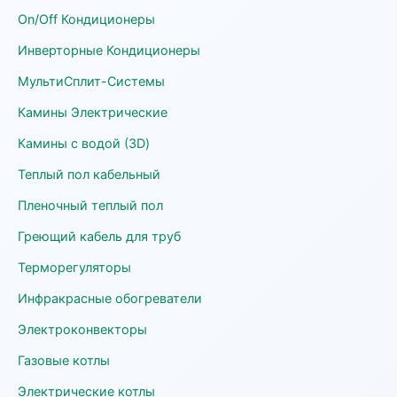
On/Off Кондиционеры
Инверторные Кондиционеры
МультиСплит-Системы
Камины Электрические
Камины с водой (3D)
Теплый пол кабельный
Пленочный теплый пол
Греющий кабель для труб
Терморегуляторы
Инфракрасные обогреватели
Электроконвекторы
Газовые котлы
Электрические котлы