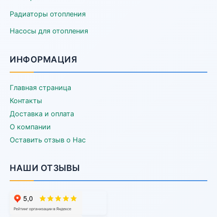
Радиаторы отопления
Насосы для отопления
ИНФОРМАЦИЯ
Главная страница
Контакты
Доставка и оплата
О компании
Оставить отзыв о Нас
НАШИ ОТЗЫВЫ