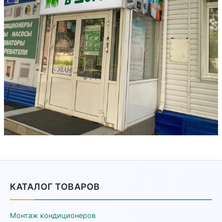
КАТАЛОГ ТОВАРОВ
Монтаж кондиционеров