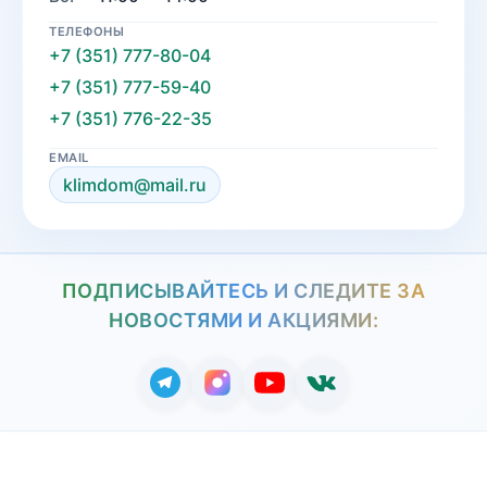
ТЕЛЕФОНЫ
+7 (351) 777-80-04
+7 (351) 777-59-40
+7 (351) 776-22-35
EMAIL
klimdom@mail.ru
ПОДПИСЫВАЙТЕСЬ И СЛЕДИТЕ ЗА
НОВОСТЯМИ И АКЦИЯМИ: