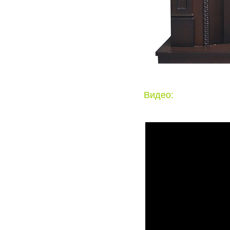
Видео: