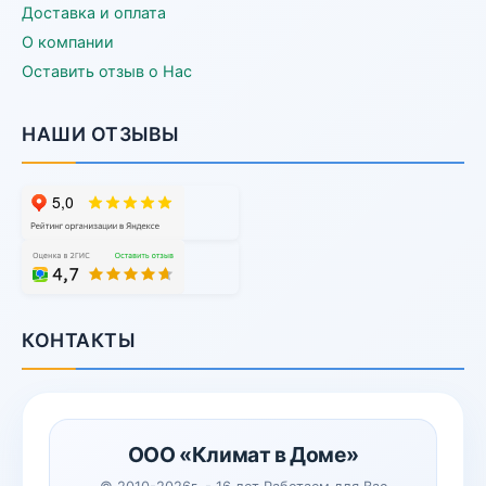
Доставка и оплата
О компании
Оставить отзыв о Нас
НАШИ ОТЗЫВЫ
КОНТАКТЫ
ООО «Климат в Доме»