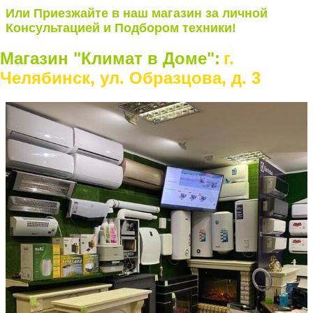
Или Приезжайте в наш магазин за личной
Консультацией и Подбором техники!
Магазин "Климат в Доме":
г.
Челябинск, ул. Образцова, д. 3