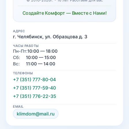
© 2010-2026г. - 16 лет Работаем для Вас
Создайте Комфорт — Вместе с Нами!
АДРЕС
г. Челябинск, ул. Образцова д. 3
ЧАСЫ РАБОТЫ
Пн-Пт:
10:00 — 18:00
Сб:
10:00 — 15:00
Вс:
11:00 — 14:00
ТЕЛЕФОНЫ
+7 (351) 777-80-04
+7 (351) 777-59-40
+7 (351) 776-22-35
EMAIL
klimdom@mail.ru