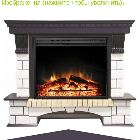
Изображения (нажмите чтобы увеличить)↓