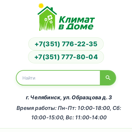
+7(351) 776-22-35
+7(351) 777-80-04
г. Челябинск, ул. Образцова д. 3
Время работы: Пн-Пт: 10:00-18:00, Сб:
10:00-15:00, Вс: 11:00-14:00