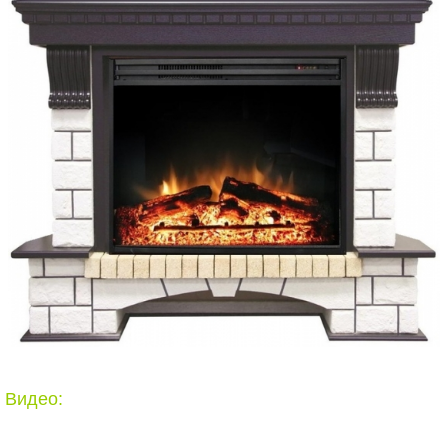
Видео: