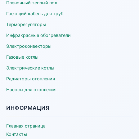
Пленочный теплый пол
Греющий кабель для труб
Терморегуляторы
Инфракрасные обогреватели
Электроконвекторы
Газовые котлы
Электрические котлы
Радиаторы отопления
Насосы для отопления
ИНФОРМАЦИЯ
Главная страница
Контакты