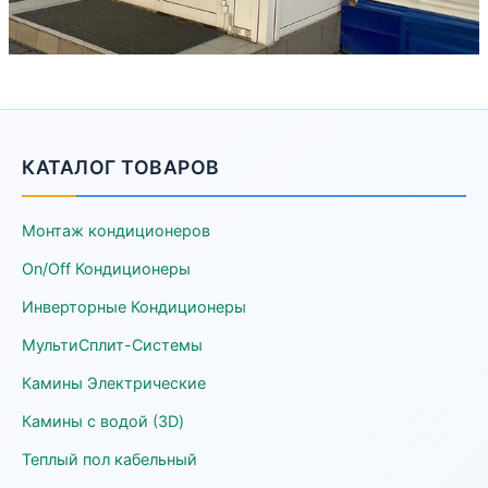
КАТАЛОГ ТОВАРОВ
Монтаж кондиционеров
On/Off Кондиционеры
Инверторные Кондиционеры
МультиСплит-Системы
Камины Электрические
Камины с водой (3D)
Теплый пол кабельный