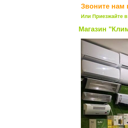
Звоните нам 
Или Приезжайте в
Магазин "Клим