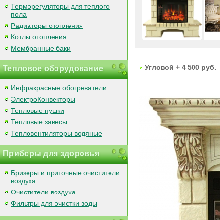
Терморегуляторы для теплого
пола
Радиаторы отопления
Котлы отопления
Мембранные баки
Угловой + 4 500 руб.
Тепловое оборудование
Инфракрасные обогреватели
ЭлектроКонвекторы
Тепловые пушки
Тепловые завесы
Тепловентиляторы водяные
Приборы для здоровья
Бризеры и приточные очистители
воздуха
Очистители воздуха
Фильтры для очистки воды