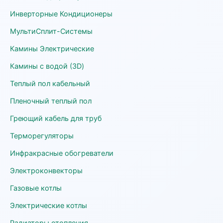
Инверторные Кондиционеры
МультиСплит-Системы
Камины Электрические
Камины с водой (3D)
Теплый пол кабельный
Пленочный теплый пол
Греющий кабель для труб
Терморегуляторы
Инфракрасные обогреватели
Электроконвекторы
Газовые котлы
Электрические котлы
Радиаторы отопления