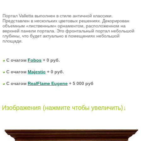
Портал Valletta выполнен в стиле античной классики.
Представлен в нескольких цветовых решениях. Декорирован
объемным «лиственным» орнаментом, расположенном на
верхней панели портала. Это фронтальный портал небольшой
глубины, что будет актуально в помещениях небольшой
площади.
С очагом
Fobos
+ 0 руб.
С очагом
Majestic
+ 0 руб.
С очагом
RealFlame Eugene
+ 5 000 руб
Изображения (нажмите чтобы увеличить)↓