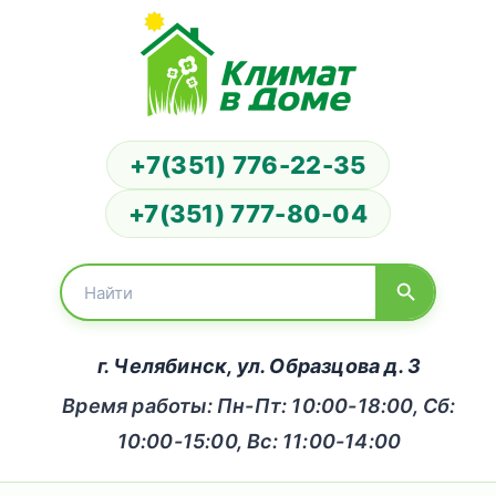
+7(351) 776-22-35
+7(351) 777-80-04
г. Челябинск, ул. Образцова д. 3
Время работы: Пн-Пт: 10:00-18:00, Сб:
10:00-15:00, Вс: 11:00-14:00