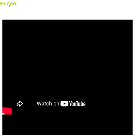
Видео: