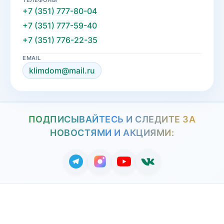
+7 (351) 777-80-04
+7 (351) 777-59-40
+7 (351) 776-22-35
EMAIL
klimdom@mail.ru
ПОДПИСЫВАЙТЕСЬ И СЛЕДИТЕ ЗА
НОВОСТЯМИ И АКЦИЯМИ: