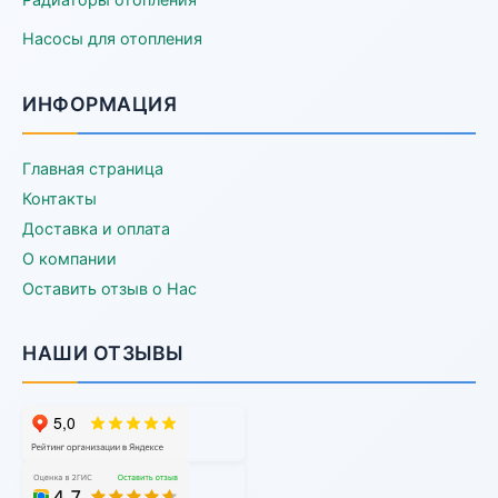
Насосы для отопления
ИНФОРМАЦИЯ
Главная страница
Контакты
Доставка и оплата
О компании
Оставить отзыв о Нас
НАШИ ОТЗЫВЫ