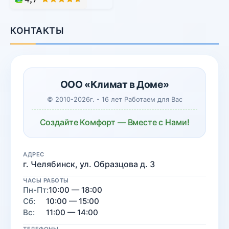
КОНТАКТЫ
ООО «Климат в Доме»
© 2010-2026г. - 16 лет Работаем для Вас
Создайте Комфорт — Вместе с Нами!
АДРЕС
г. Челябинск, ул. Образцова д. 3
ЧАСЫ РАБОТЫ
Пн-Пт:
10:00 — 18:00
Сб:
10:00 — 15:00
Вс:
11:00 — 14:00
ТЕЛЕФОНЫ