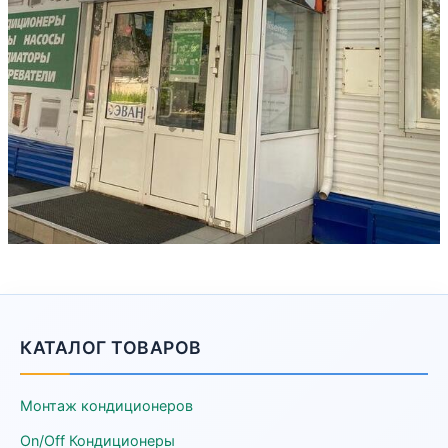
КАТАЛОГ ТОВАРОВ
Монтаж кондиционеров
On/Off Кондиционеры