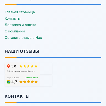
Главная страница
Контакты
Доставка и оплата
О компании
Оставить отзыв о Нас
НАШИ ОТЗЫВЫ
КОНТАКТЫ