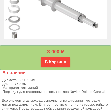
3 000
₽
В Корзину
В наличии
Диаметр: 60/100 мм
Длина: 750 мм
Материал: алюминий
Подходит для настенных газовых котлов Navien Deluxe Coaxial
Все элементы дымохода выполнены из алюминия методом
литья под давлением. Внутреннее уплотнение из термостойкого
силикона. Предотвращает обмерзания воздушной кольцевой