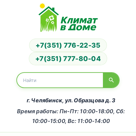
+7(351) 776-22-35
+7(351) 777-80-04
г. Челябинск, ул. Образцова д. 3
Время работы: Пн-Пт: 10:00-18:00, Сб:
10:00-15:00, Вс: 11:00-14:00