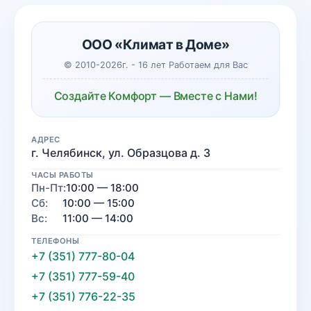
ООО «Климат в Доме»
© 2010-2026г. - 16 лет Работаем для Вас
Создайте Комфорт — Вместе с Нами!
АДРЕС
г. Челябинск, ул. Образцова д. 3
ЧАСЫ РАБОТЫ
Пн-Пт:
10:00 — 18:00
Сб:
10:00 — 15:00
Вс:
11:00 — 14:00
ТЕЛЕФОНЫ
+7 (351) 777-80-04
+7 (351) 777-59-40
+7 (351) 776-22-35