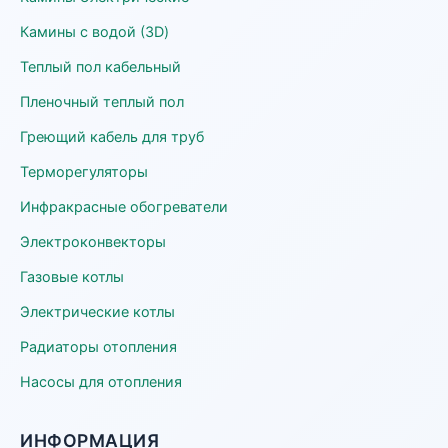
Камины с водой (3D)
Теплый пол кабельный
Пленочный теплый пол
Греющий кабель для труб
Терморегуляторы
Инфракрасные обогреватели
Электроконвекторы
Газовые котлы
Электрические котлы
Радиаторы отопления
Насосы для отопления
ИНФОРМАЦИЯ