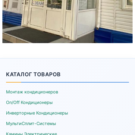
КАТАЛОГ ТОВАРОВ
Монтаж кондиционеров
On/Off Кондиционеры
Инверторные Кондиционеры
МультиСплит-Системы
Камины Электрические