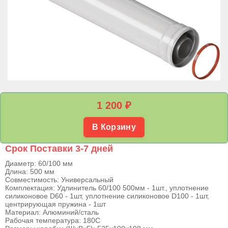
1 200
₽
В Корзину
Срок Поставки 3-7 дней
Диаметр: 60/100 мм
Длина: 500 мм
Совместимость: Универсальный
Комплектация: Удлинитель 60/100 500мм - 1шт., уплотнение
силиконовое D60 - 1шт, уплотнение силиконовое D100 - 1шт,
центрирующая пружина - 1шт
Материал: Алюминий/сталь
Рабочая температура: 180С