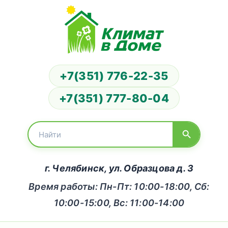
+7(351) 776-22-35
+7(351) 777-80-04
г. Челябинск, ул. Образцова д. 3
Время работы: Пн-Пт: 10:00-18:00, Сб:
10:00-15:00, Вс: 11:00-14:00