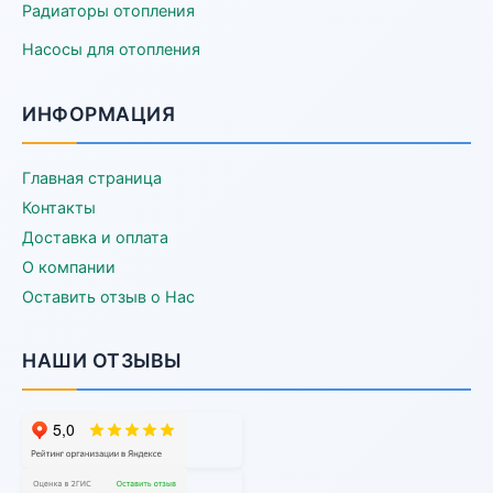
Радиаторы отопления
Насосы для отопления
ИНФОРМАЦИЯ
Главная страница
Контакты
Доставка и оплата
О компании
Оставить отзыв о Нас
НАШИ ОТЗЫВЫ