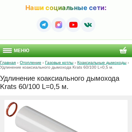
Наши социальные сети:
МЕНЮ
Главная
›
Отопление
›
Газовые котлы
›
Коаксиальные дымоходы
›
Удлинение коаксиального дымохода Krats 60/100 L=0,5 м.
Удлинение коаксиального дымохода
Krats 60/100 L=0,5 м.