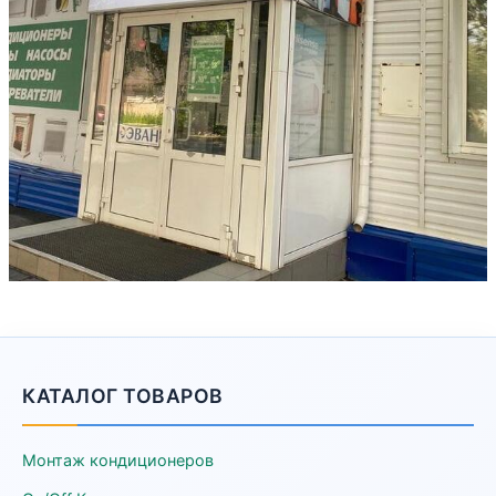
КАТАЛОГ ТОВАРОВ
Монтаж кондиционеров