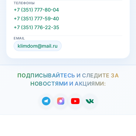
ТЕЛЕФОНЫ
+7 (351) 777-80-04
+7 (351) 777-59-40
+7 (351) 776-22-35
EMAIL
klimdom@mail.ru
ПОДПИСЫВАЙТЕСЬ И СЛЕДИТЕ ЗА
НОВОСТЯМИ И АКЦИЯМИ: