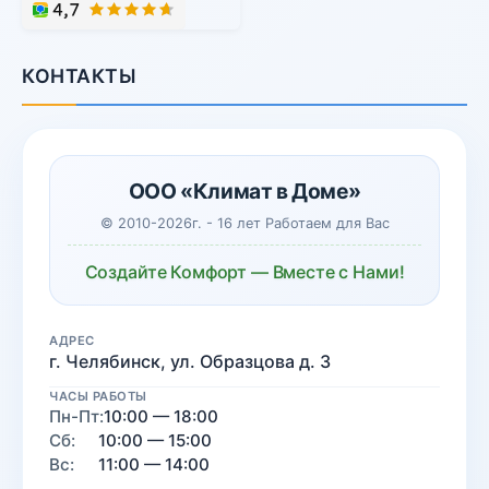
КОНТАКТЫ
ООО «Климат в Доме»
© 2010-2026г. - 16 лет Работаем для Вас
Создайте Комфорт — Вместе с Нами!
АДРЕС
г. Челябинск, ул. Образцова д. 3
ЧАСЫ РАБОТЫ
Пн-Пт:
10:00 — 18:00
Сб:
10:00 — 15:00
Вс:
11:00 — 14:00