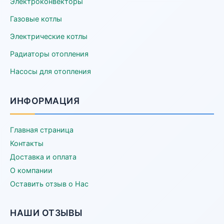
Электроконвекторы
Газовые котлы
Электрические котлы
Радиаторы отопления
Насосы для отопления
ИНФОРМАЦИЯ
Главная страница
Контакты
Доставка и оплата
О компании
Оставить отзыв о Нас
НАШИ ОТЗЫВЫ