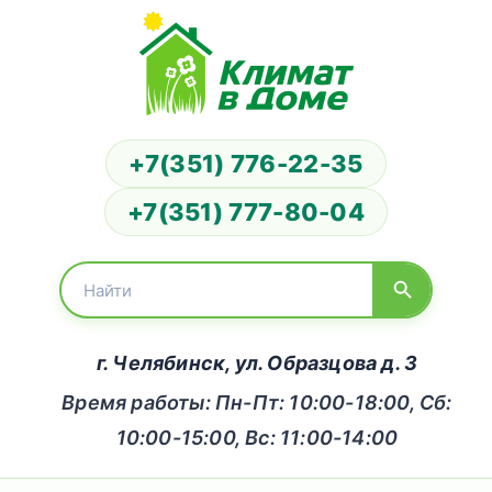
+7(351) 776-22-35
+7(351) 777-80-04
г. Челябинск, ул. Образцова д. 3
Время работы: Пн-Пт: 10:00-18:00, Сб:
10:00-15:00, Вс: 11:00-14:00