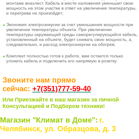
монтаже внахлест
. Кабель в месте наложения уменьшит свою
мощность на этом участке в ответ на увеличение температуры,
и перегрева не произойдет;
Экономия электроэнергии
за счет уменьшения мощности при
увеличении температуры объекта. При увеличении
температуры окружающей среды саморегулирующийся кабель,
установленный на объекте, будет снижать свою мощность, а,
следовательно, и расход электроэнергии на обогрев;
Комплект полностью готов к работе
, вам остается только
уложить кабель и подключить его напрямую в розетку
Звоните нам прямо
сейчас:
+7(351)77
7-59-40
Или Приезжайте в наш магазин за личной
Консультацией и Подбором техники!
Магазин "Климат в Доме":
г.
Челябинск, ул. Образцова, д. 3