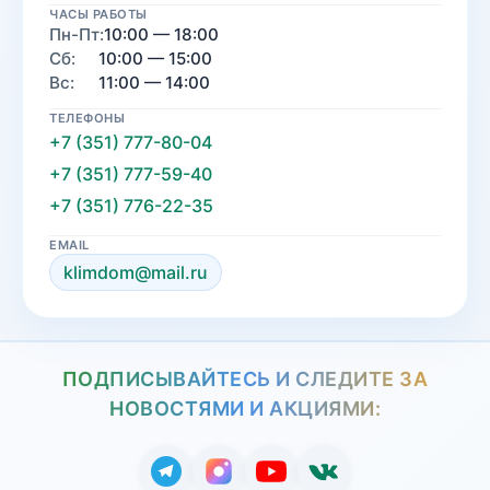
ЧАСЫ РАБОТЫ
Пн-Пт:
10:00 — 18:00
Сб:
10:00 — 15:00
Вс:
11:00 — 14:00
ТЕЛЕФОНЫ
+7 (351) 777-80-04
+7 (351) 777-59-40
+7 (351) 776-22-35
EMAIL
klimdom@mail.ru
ПОДПИСЫВАЙТЕСЬ И СЛЕДИТЕ ЗА
НОВОСТЯМИ И АКЦИЯМИ: