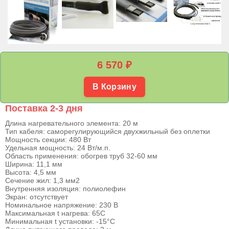
6 570
₽
В Корзину
Поставка 2-3 дня
Длина нагревательного элемента: 20 м
Тип кабеля: саморегулирующийся двухжильный без оплетки
Мощность секции: 480 Вт
Удельная мощность: 24 Вт/м.п.
Область применения: обогрев труб 32-60 мм
Ширина: 11,1 мм
Высота: 4,5 мм
Сечение жил: 1,3 мм2
Внутренняя изоляция: полиолефин
Экран: отсутствует
Номинальное напряжение: 230 В
Максимальная t нагрева: 65С
Минимальная t установки: -15°С