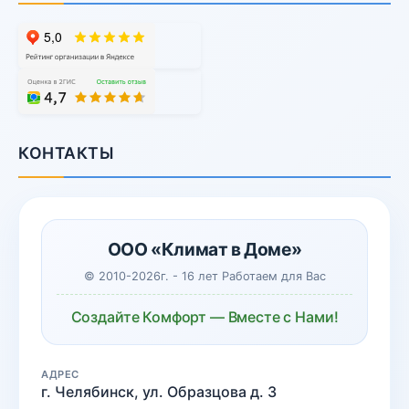
КОНТАКТЫ
ООО «Климат в Доме»
© 2010-2026г. - 16 лет Работаем для Вас
Создайте Комфорт — Вместе с Нами!
АДРЕС
г. Челябинск, ул. Образцова д. 3