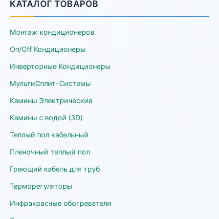
КАТАЛОГ ТОВАРОВ
Монтаж кондиционеров
On/Off Кондиционеры
Инверторные Кондиционеры
МультиСплит-Системы
Камины Электрические
Камины с водой (3D)
Теплый пол кабельный
Пленочный теплый пол
Греющий кабель для труб
Терморегуляторы
Инфракрасные обогреватели