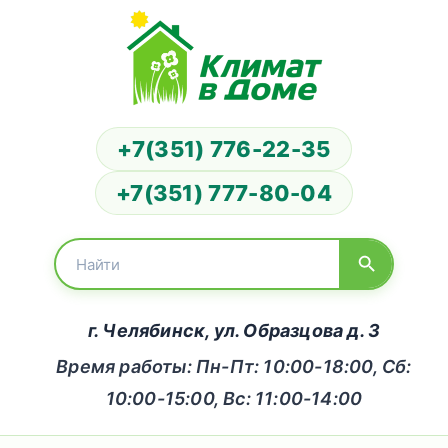
+7(351) 776-22-35
+7(351) 777-80-04
г. Челябинск, ул. Образцова д. 3
Время работы: Пн-Пт: 10:00-18:00, Сб:
10:00-15:00, Вс: 11:00-14:00