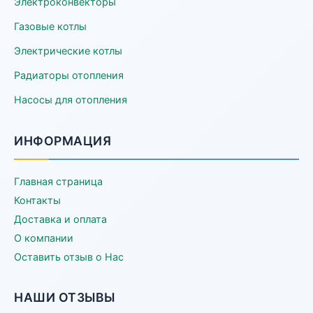
Электроконвекторы
Газовые котлы
Электрические котлы
Радиаторы отопления
Насосы для отопления
ИНФОРМАЦИЯ
Главная страница
Контакты
Доставка и оплата
О компании
Оставить отзыв о Нас
НАШИ ОТЗЫВЫ