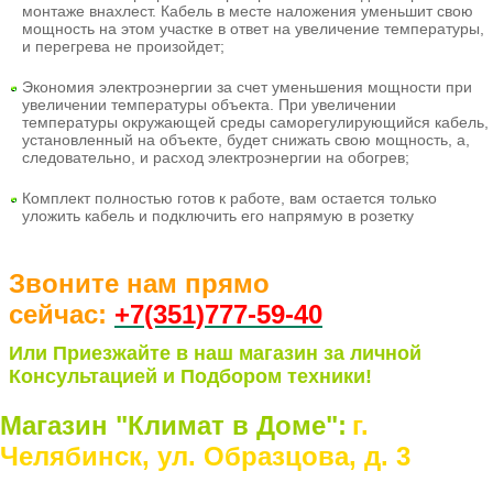
монтаже внахлест
. Кабель в месте наложения уменьшит свою
мощность на этом участке в ответ на увеличение температуры,
и перегрева не произойдет;
Экономия электроэнергии
за счет уменьшения мощности при
увеличении температуры объекта. При увеличении
температуры окружающей среды саморегулирующийся кабель,
установленный на объекте, будет снижать свою мощность, а,
следовательно, и расход электроэнергии на обогрев;
Комплект полностью готов к работе
, вам остается только
уложить кабель и подключить его напрямую в розетку
Звоните нам прямо
сейчас:
+7(351)77
7-59-40
Или Приезжайте в наш магазин за личной
Консультацией и Подбором техники!
Магазин "Климат в Доме":
г.
Челябинск, ул. Образцова, д. 3