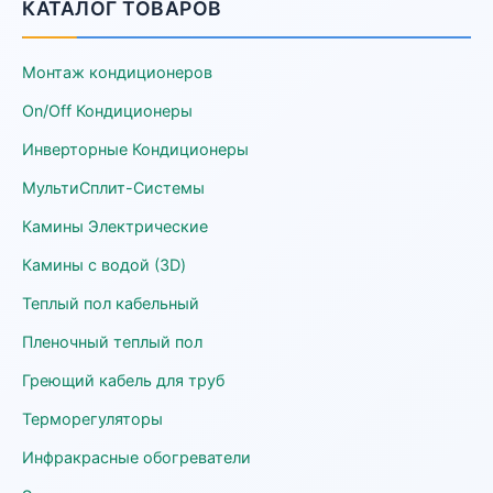
КАТАЛОГ ТОВАРОВ
Монтаж кондиционеров
On/Off Кондиционеры
Инверторные Кондиционеры
МультиСплит-Системы
Камины Электрические
Камины с водой (3D)
Теплый пол кабельный
Пленочный теплый пол
Греющий кабель для труб
Терморегуляторы
Инфракрасные обогреватели