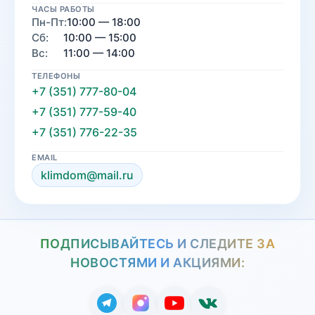
ЧАСЫ РАБОТЫ
Пн-Пт:
10:00 — 18:00
Сб:
10:00 — 15:00
Вс:
11:00 — 14:00
ТЕЛЕФОНЫ
+7 (351) 777-80-04
+7 (351) 777-59-40
+7 (351) 776-22-35
EMAIL
klimdom@mail.ru
ПОДПИСЫВАЙТЕСЬ И СЛЕДИТЕ ЗА
НОВОСТЯМИ И АКЦИЯМИ: