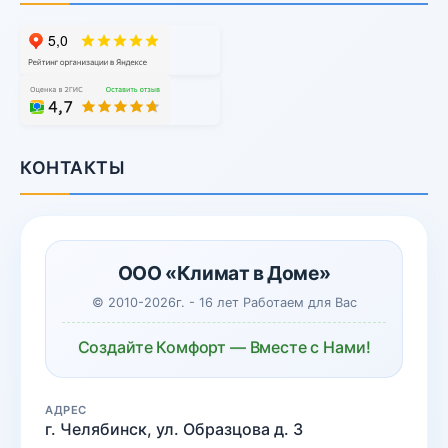
КОНТАКТЫ
ООО «Климат в Доме»
© 2010-2026г. - 16 лет Работаем для Вас
Создайте Комфорт — Вместе с Нами!
АДРЕС
г. Челябинск, ул. Образцова д. 3