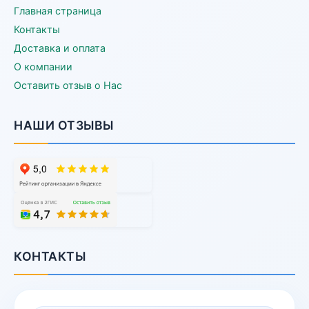
Главная страница
Контакты
Доставка и оплата
О компании
Оставить отзыв о Нас
НАШИ ОТЗЫВЫ
КОНТАКТЫ