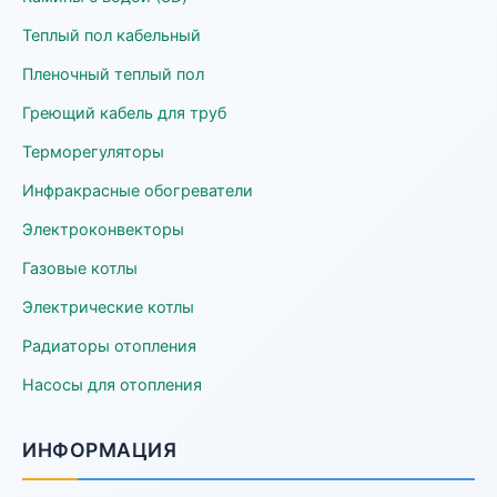
Теплый пол кабельный
Пленочный теплый пол
Греющий кабель для труб
Терморегуляторы
Инфракрасные обогреватели
Электроконвекторы
Газовые котлы
Электрические котлы
Радиаторы отопления
Насосы для отопления
ИНФОРМАЦИЯ