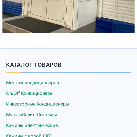
КАТАЛОГ ТОВАРОВ
Монтаж кондиционеров
On/Off Кондиционеры
Инверторные Кондиционеры
МультиСплит-Системы
Камины Электрические
Камины с водой (3D)