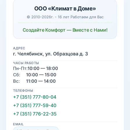
ООО «Климат в Доме»
© 2010-2026г. - 16 лет Работаем для Вас
Создайте Комфорт — Вместе с Нами!
АДРЕС
г. Челябинск, ул. Образцова д. 3
ЧАСЫ РАБОТЫ
Пн-Пт:
10:00 — 18:00
Сб:
10:00 — 15:00
Вс:
11:00 — 14:00
ТЕЛЕФОНЫ
+7 (351) 777-80-04
+7 (351) 777-59-40
+7 (351) 776-22-35
EMAIL