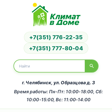
+7(351) 776-22-35
+7(351) 777-80-04
г. Челябинск, ул. Образцова д. 3
Время работы: Пн-Пт: 10:00-18:00, Сб:
10:00-15:00, Вс: 11:00-14:00