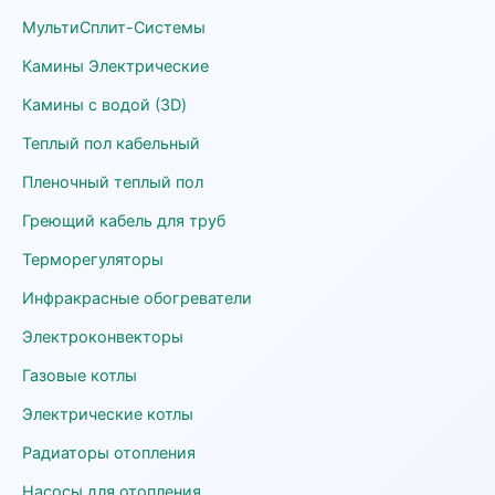
МультиСплит-Системы
Камины Электрические
Камины с водой (3D)
Теплый пол кабельный
Пленочный теплый пол
Греющий кабель для труб
Терморегуляторы
Инфракрасные обогреватели
Электроконвекторы
Газовые котлы
Электрические котлы
Радиаторы отопления
Насосы для отопления