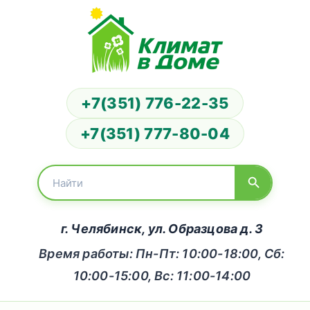
+7(351) 776-22-35
+7(351) 777-80-04
г. Челябинск, ул. Образцова д. 3
Время работы: Пн-Пт: 10:00-18:00, Сб:
10:00-15:00, Вс: 11:00-14:00