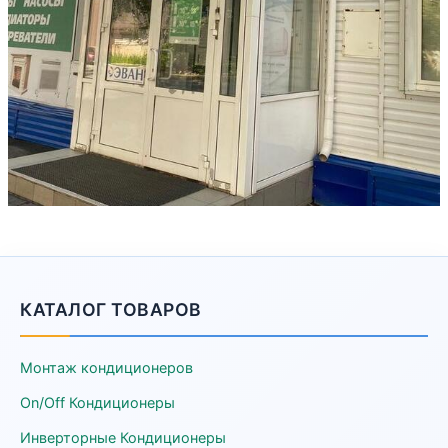
КАТАЛОГ ТОВАРОВ
Монтаж кондиционеров
On/Off Кондиционеры
Инверторные Кондиционеры