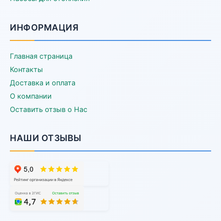
ИНФОРМАЦИЯ
Главная страница
Контакты
Доставка и оплата
О компании
Оставить отзыв о Нас
НАШИ ОТЗЫВЫ