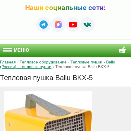
Наши социальные сети:
МЕНЮ
Главная
›
Тепловое оборудование
›
Тепловые пушки
›
Ballu
(Россия) - тепловые пушки
›
Тепловая пушка Ballu BKX-5
Тепловая пушка Ballu BKX-5