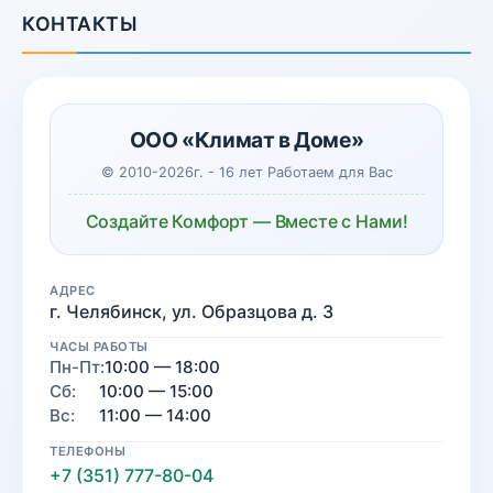
КОНТАКТЫ
ООО «Климат в Доме»
© 2010-2026г. - 16 лет Работаем для Вас
Создайте Комфорт — Вместе с Нами!
АДРЕС
г. Челябинск, ул. Образцова д. 3
ЧАСЫ РАБОТЫ
Пн-Пт:
10:00 — 18:00
Сб:
10:00 — 15:00
Вс:
11:00 — 14:00
ТЕЛЕФОНЫ
+7 (351) 777-80-04