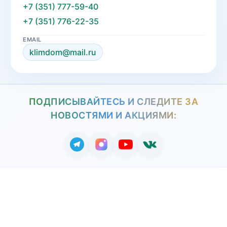
+7 (351) 777-59-40
+7 (351) 776-22-35
EMAIL
klimdom@mail.ru
ПОДПИСЫВАЙТЕСЬ И СЛЕДИТЕ ЗА
НОВОСТЯМИ И АКЦИЯМИ: