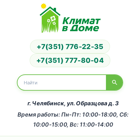
+7(351) 776-22-35
+7(351) 777-80-04
г. Челябинск, ул. Образцова д. 3
Время работы: Пн-Пт: 10:00-18:00, Сб:
10:00-15:00, Вс: 11:00-14:00