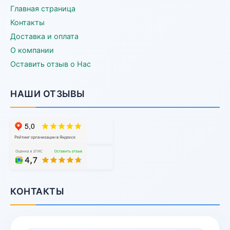
Главная страница
Контакты
Доставка и оплата
О компании
Оставить отзыв о Нас
НАШИ ОТЗЫВЫ
КОНТАКТЫ