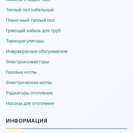
Теплый пол кабельный
Пленочный теплый пол
Греющий кабель для труб
Терморегуляторы
Инфракрасные обогреватели
Электроконвекторы
Газовые котлы
Электрические котлы
Радиаторы отопления
Насосы для отопления
ИНФОРМАЦИЯ