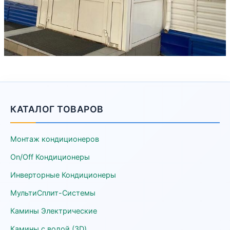
КАТАЛОГ ТОВАРОВ
Монтаж кондиционеров
On/Off Кондиционеры
Инверторные Кондиционеры
МультиСплит-Системы
Камины Электрические
Камины с водой (3D)