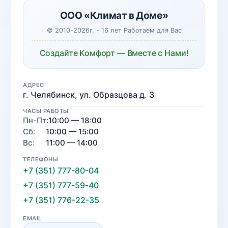
ООО «Климат в Доме»
© 2010-2026г. - 16 лет Работаем для Вас
Создайте Комфорт — Вместе с Нами!
АДРЕС
г. Челябинск, ул. Образцова д. 3
ЧАСЫ РАБОТЫ
Пн-Пт:
10:00 — 18:00
Сб:
10:00 — 15:00
Вс:
11:00 — 14:00
ТЕЛЕФОНЫ
+7 (351) 777-80-04
+7 (351) 777-59-40
+7 (351) 776-22-35
EMAIL