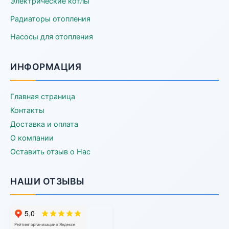
Электрические котлы
Радиаторы отопления
Насосы для отопления
ИНФОРМАЦИЯ
Главная страница
Контакты
Доставка и оплата
О компании
Оставить отзыв о Нас
НАШИ ОТЗЫВЫ