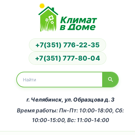
+7(351) 776-22-35
+7(351) 777-80-04
г. Челябинск, ул. Образцова д. 3
Время работы: Пн-Пт: 10:00-18:00, Сб:
10:00-15:00, Вс: 11:00-14:00