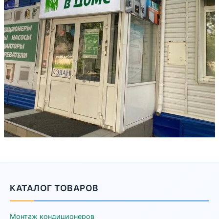
КАТАЛОГ ТОВАРОВ
Монтаж кондиционеров