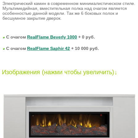
Электрический камин в современном минималистическом стиле.
Мультимедийная, вместительная полка над очагом является
особенностью данной модели. Так же 6 боковых полок и
бесшумное закрытие дверок.
С очагом
RealFlame Beverly 1000
+ 0 руб.
С очагом
RealFlame Saphir 42
+ 10 000 руб.
Изображения (нажми чтобы увеличить)↓