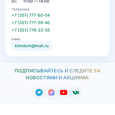
Вс:
11:00 — 14:00
ТЕЛЕФОНЫ
+7 (351) 777-80-04
+7 (351) 777-59-40
+7 (351) 776-22-35
EMAIL
klimdom@mail.ru
ПОДПИСЫВАЙТЕСЬ И СЛЕДИТЕ ЗА
НОВОСТЯМИ И АКЦИЯМИ: