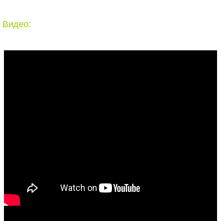
Видео: