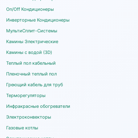
On/Off Кондиционеры
Инверторные Кондиционеры
МультиСплит-Системы
Камины Электрические
Камины с водой (3D)
Теплый пол кабельный
Пленочный теплый пол
Греющий кабель для труб
Терморегуляторы
Инфракрасные обогреватели
Электроконвекторы
Газовые котлы