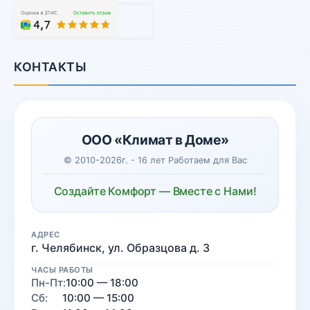
КОНТАКТЫ
ООО «Климат в Доме»
© 2010-2026г. - 16 лет Работаем для Вас
Создайте Комфорт — Вместе с Нами!
АДРЕС
г. Челябинск, ул. Образцова д. 3
ЧАСЫ РАБОТЫ
Пн-Пт:
10:00 — 18:00
Сб:
10:00 — 15:00