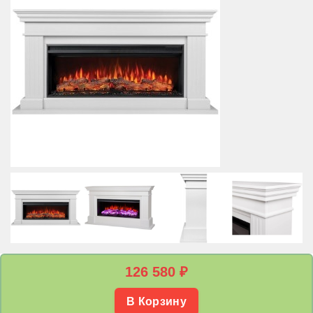
126 580
₽
В Корзину