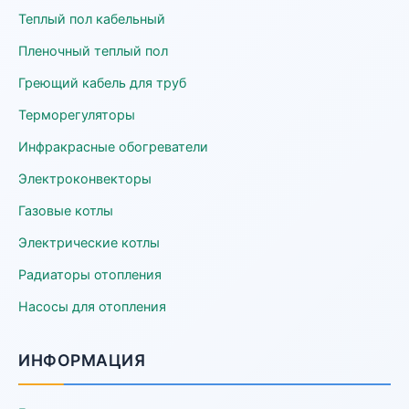
Теплый пол кабельный
Пленочный теплый пол
Греющий кабель для труб
Терморегуляторы
Инфракрасные обогреватели
Электроконвекторы
Газовые котлы
Электрические котлы
Радиаторы отопления
Насосы для отопления
ИНФОРМАЦИЯ