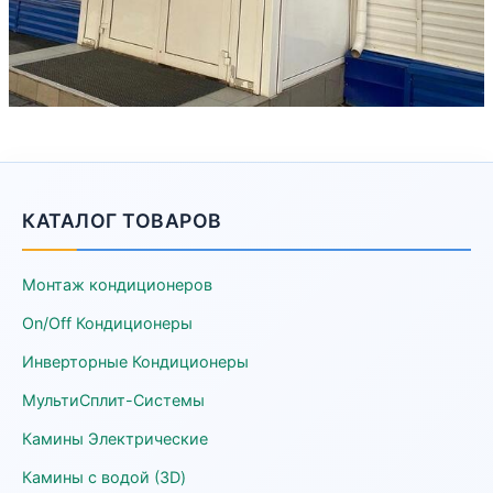
КАТАЛОГ ТОВАРОВ
Монтаж кондиционеров
On/Off Кондиционеры
Инверторные Кондиционеры
МультиСплит-Системы
Камины Электрические
Камины с водой (3D)