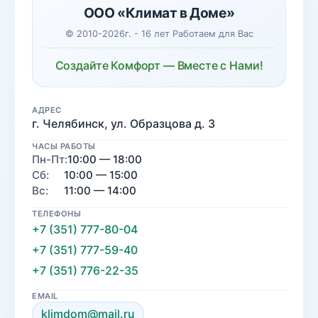
ООО «Климат в Доме»
© 2010-2026г. - 16 лет Работаем для Вас
Создайте Комфорт — Вместе с Нами!
АДРЕС
г. Челябинск, ул. Образцова д. 3
ЧАСЫ РАБОТЫ
Пн-Пт:
10:00 — 18:00
Сб:
10:00 — 15:00
Вс:
11:00 — 14:00
ТЕЛЕФОНЫ
+7 (351) 777-80-04
+7 (351) 777-59-40
+7 (351) 776-22-35
EMAIL
klimdom@mail.ru