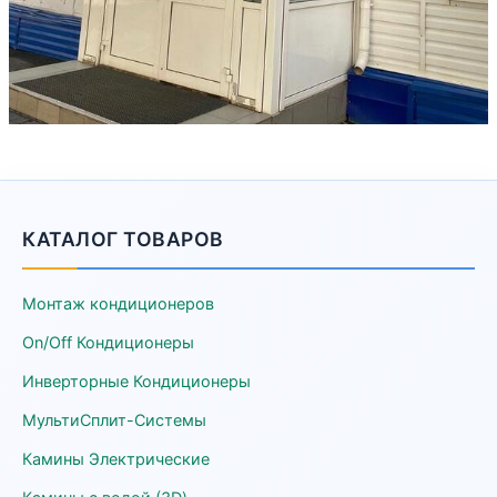
КАТАЛОГ ТОВАРОВ
Монтаж кондиционеров
On/Off Кондиционеры
Инверторные Кондиционеры
МультиСплит-Системы
Камины Электрические