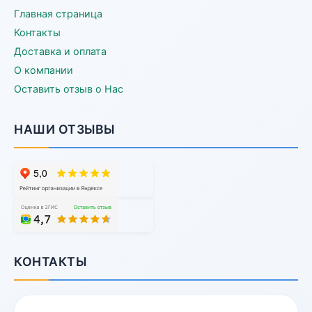
Главная страница
Контакты
Доставка и оплата
О компании
Оставить отзыв о Нас
НАШИ ОТЗЫВЫ
КОНТАКТЫ