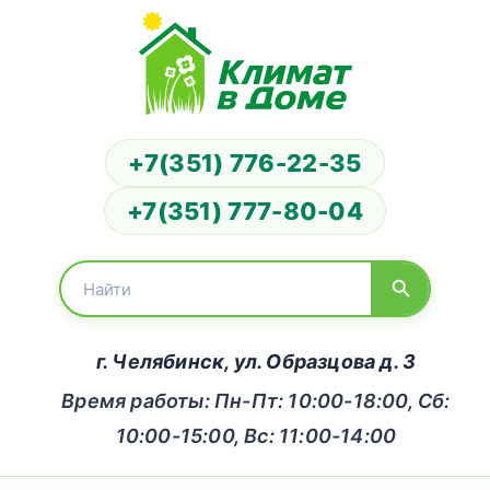
+7(351) 776-22-35
+7(351) 777-80-04
г. Челябинск, ул. Образцова д. 3
Время работы: Пн-Пт: 10:00-18:00, Сб:
10:00-15:00, Вс: 11:00-14:00