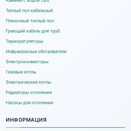
Камины с водой (3D)
Теплый пол кабельный
Пленочный теплый пол
Греющий кабель для труб
Терморегуляторы
Инфракрасные обогреватели
Электроконвекторы
Газовые котлы
Электрические котлы
Радиаторы отопления
Насосы для отопления
ИНФОРМАЦИЯ