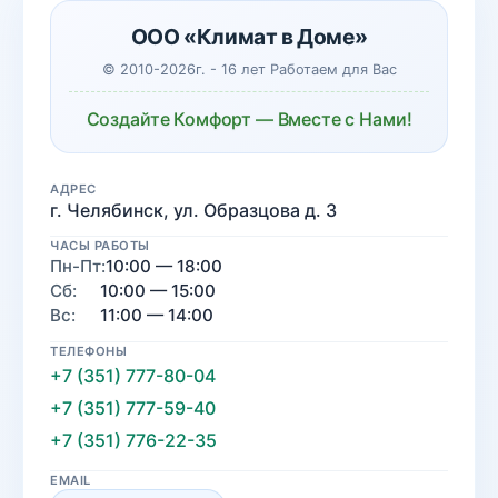
ООО «Климат в Доме»
© 2010-2026г. - 16 лет Работаем для Вас
Создайте Комфорт — Вместе с Нами!
АДРЕС
г. Челябинск, ул. Образцова д. 3
ЧАСЫ РАБОТЫ
Пн-Пт:
10:00 — 18:00
Сб:
10:00 — 15:00
Вс:
11:00 — 14:00
ТЕЛЕФОНЫ
+7 (351) 777-80-04
+7 (351) 777-59-40
+7 (351) 776-22-35
EMAIL