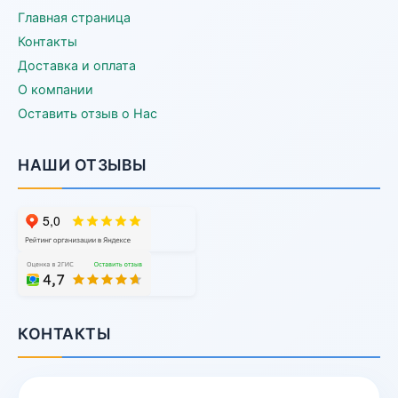
Главная страница
Контакты
Доставка и оплата
О компании
Оставить отзыв о Нас
НАШИ ОТЗЫВЫ
КОНТАКТЫ