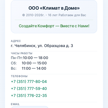
ООО «Климат в Доме»
© 2010-2026г. - 16 лет Работаем для Вас
Создайте Комфорт — Вместе с Нами!
АДРЕС
г. Челябинск, ул. Образцова д. 3
ЧАСЫ РАБОТЫ
Пн-Пт:
10:00 — 18:00
Сб:
10:00 — 15:00
Вс:
11:00 — 14:00
ТЕЛЕФОНЫ
+7 (351) 777-80-04
+7 (351) 777-59-40
+7 (351) 776-22-35
EMAIL