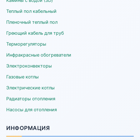
Камины с водой (3D)
Теплый пол кабельный
Пленочный теплый пол
Греющий кабель для труб
Терморегуляторы
Инфракрасные обогреватели
Электроконвекторы
Газовые котлы
Электрические котлы
Радиаторы отопления
Насосы для отопления
ИНФОРМАЦИЯ