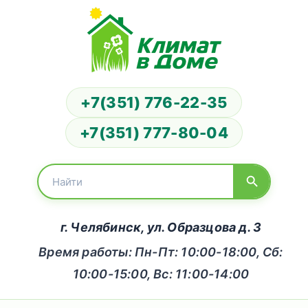
+7(351) 776-22-35
+7(351) 777-80-04
г. Челябинск, ул. Образцова д. 3
Время работы: Пн-Пт: 10:00-18:00, Сб:
10:00-15:00, Вс: 11:00-14:00