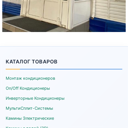
КАТАЛОГ ТОВАРОВ
Монтаж кондиционеров
On/Off Кондиционеры
Инверторные Кондиционеры
МультиСплит-Системы
Камины Электрические