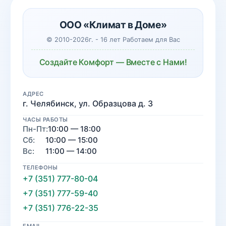
ООО «Климат в Доме»
© 2010-2026г. - 16 лет Работаем для Вас
Создайте Комфорт — Вместе с Нами!
АДРЕС
г. Челябинск, ул. Образцова д. 3
ЧАСЫ РАБОТЫ
Пн-Пт:
10:00 — 18:00
Сб:
10:00 — 15:00
Вс:
11:00 — 14:00
ТЕЛЕФОНЫ
+7 (351) 777-80-04
+7 (351) 777-59-40
+7 (351) 776-22-35