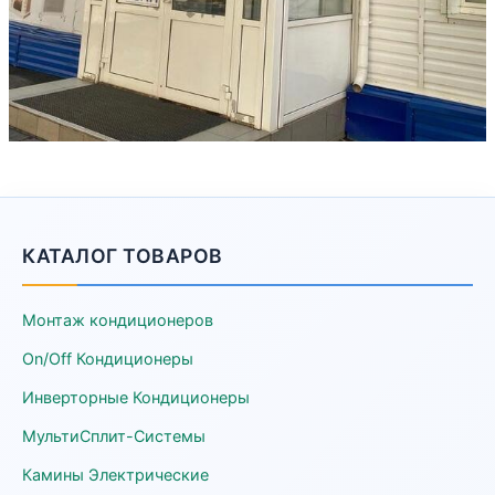
КАТАЛОГ ТОВАРОВ
Монтаж кондиционеров
On/Off Кондиционеры
Инверторные Кондиционеры
МультиСплит-Системы
Камины Электрические