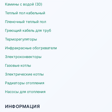
Камины с водой (3D)
Теплый пол кабельный
Пленочный теплый пол
Греющий кабель для труб
Терморегуляторы
Инфракрасные обогреватели
Электроконвекторы
Газовые котлы
Электрические котлы
Радиаторы отопления
Насосы для отопления
ИНФОРМАЦИЯ