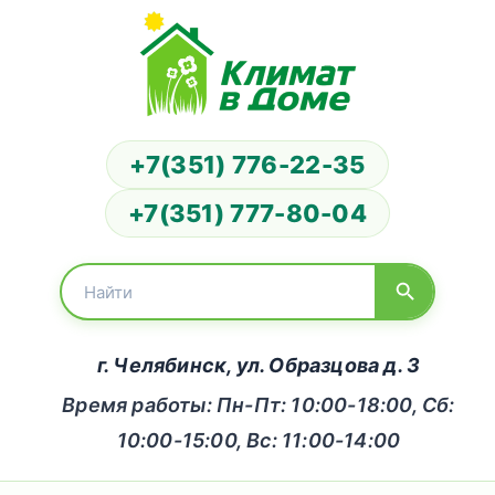
+7(351) 776-22-35
+7(351) 777-80-04
г. Челябинск, ул. Образцова д. 3
Время работы: Пн-Пт: 10:00-18:00, Сб:
10:00-15:00, Вс: 11:00-14:00