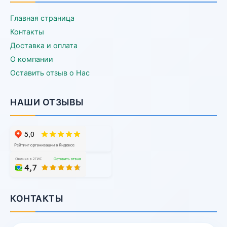
Главная страница
Контакты
Доставка и оплата
О компании
Оставить отзыв о Нас
НАШИ ОТЗЫВЫ
КОНТАКТЫ