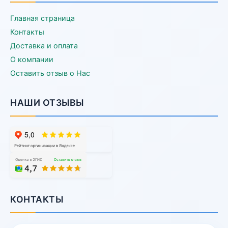
Главная страница
Контакты
Доставка и оплата
О компании
Оставить отзыв о Нас
НАШИ ОТЗЫВЫ
КОНТАКТЫ