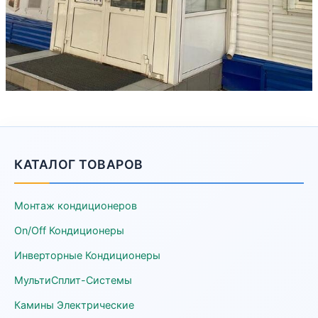
КАТАЛОГ ТОВАРОВ
Монтаж кондиционеров
On/Off Кондиционеры
Инверторные Кондиционеры
МультиСплит-Системы
Камины Электрические