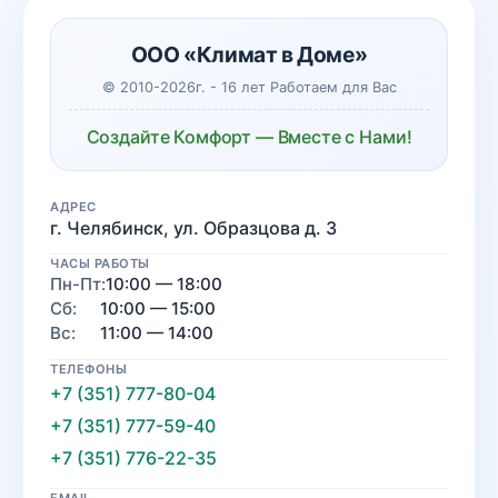
ООО «Климат в Доме»
© 2010-2026г. - 16 лет Работаем для Вас
Создайте Комфорт — Вместе с Нами!
АДРЕС
г. Челябинск, ул. Образцова д. 3
ЧАСЫ РАБОТЫ
Пн-Пт:
10:00 — 18:00
Сб:
10:00 — 15:00
Вс:
11:00 — 14:00
ТЕЛЕФОНЫ
+7 (351) 777-80-04
+7 (351) 777-59-40
+7 (351) 776-22-35