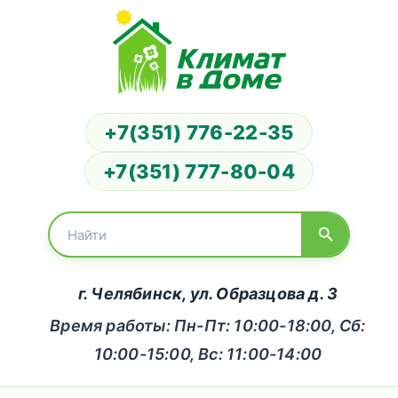
+7(351) 776-22-35
+7(351) 777-80-04
г. Челябинск, ул. Образцова д. 3
Время работы: Пн-Пт: 10:00-18:00, Сб:
10:00-15:00, Вс: 11:00-14:00