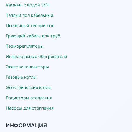
Камины с водой (3D)
Теплый пол кабельный
Пленочный теплый пол
Греющий кабель для труб
Терморегуляторы
Инфракрасные обогреватели
Электроконвекторы
Газовые котлы
Электрические котлы
Радиаторы отопления
Насосы для отопления
ИНФОРМАЦИЯ