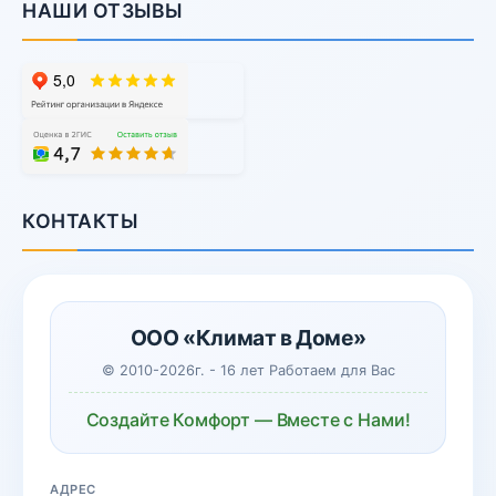
НАШИ ОТЗЫВЫ
КОНТАКТЫ
ООО «Климат в Доме»
© 2010-2026г. - 16 лет Работаем для Вас
Создайте Комфорт — Вместе с Нами!
АДРЕС