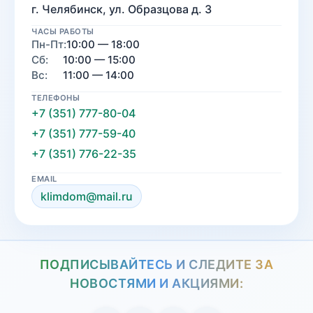
г. Челябинск, ул. Образцова д. 3
ЧАСЫ РАБОТЫ
Пн-Пт:
10:00 — 18:00
Сб:
10:00 — 15:00
Вс:
11:00 — 14:00
ТЕЛЕФОНЫ
+7 (351) 777-80-04
+7 (351) 777-59-40
+7 (351) 776-22-35
EMAIL
klimdom@mail.ru
ПОДПИСЫВАЙТЕСЬ И СЛЕДИТЕ ЗА
НОВОСТЯМИ И АКЦИЯМИ: