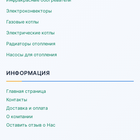
Электроконвекторы
Газовые котлы
Электрические котлы
Радиаторы отопления
Насосы для отопления
ИНФОРМАЦИЯ
Главная страница
Контакты
Доставка и оплата
О компании
Оставить отзыв о Нас