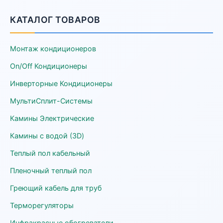
КАТАЛОГ ТОВАРОВ
Монтаж кондиционеров
On/Off Кондиционеры
Инверторные Кондиционеры
МультиСплит-Системы
Камины Электрические
Камины с водой (3D)
Теплый пол кабельный
Пленочный теплый пол
Греющий кабель для труб
Терморегуляторы
Инфракрасные обогреватели