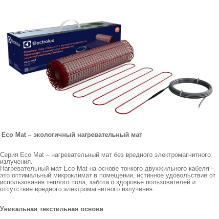
Eco Mat – экологичный нагревательный мат
Серия Eco Mat – нагревательный мат без вредного электромагнитного
излучения.
Нагревательный мат Eco Mat на основе тонкого двухжильного кабеля –
это оптимальный микроклимат в помещении, истинное удовольствие от
использования теплого пола, забота о здоровье пользователей и
отсутствие вредного электромагнитного излучения.
Уникальная текстильная основа