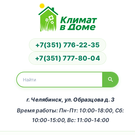
+7(351) 776-22-35
+7(351) 777-80-04
г. Челябинск, ул. Образцова д. 3
Время работы: Пн-Пт: 10:00-18:00, Сб:
10:00-15:00, Вс: 11:00-14:00