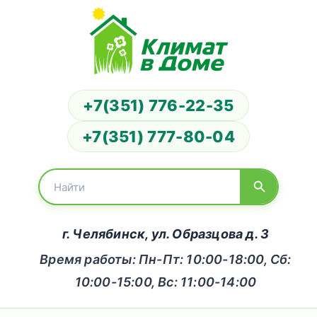
+7(351) 776-22-35
+7(351) 777-80-04
г. Челябинск, ул. Образцова д. 3
Время работы: Пн-Пт: 10:00-18:00, Сб:
10:00-15:00, Вс: 11:00-14:00