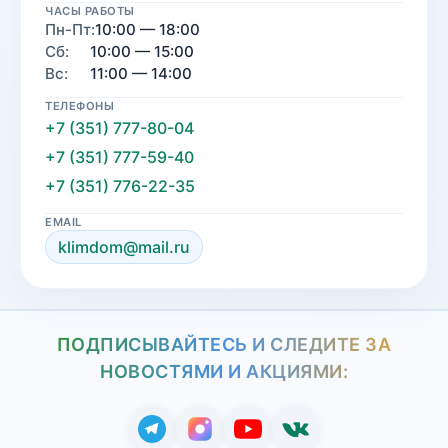
ЧАСЫ РАБОТЫ
Пн-Пт:
10:00 — 18:00
Сб:
10:00 — 15:00
Вс:
11:00 — 14:00
ТЕЛЕФОНЫ
+7 (351) 777-80-04
+7 (351) 777-59-40
+7 (351) 776-22-35
EMAIL
klimdom@mail.ru
ПОДПИСЫВАЙТЕСЬ И СЛЕДИТЕ ЗА
НОВОСТЯМИ И АКЦИЯМИ: