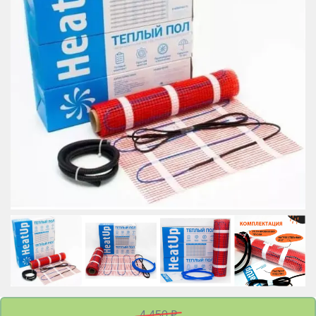
4 450 ₽