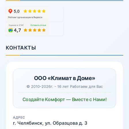
КОНТАКТЫ
ООО «Климат в Доме»
© 2010-2026г. - 16 лет Работаем для Вас
Создайте Комфорт — Вместе с Нами!
АДРЕС
г. Челябинск, ул. Образцова д. 3