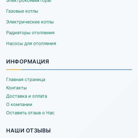
Электроконвекторы
Газовые котлы
Электрические котлы
Радиаторы отопления
Насосы для отопления
ИНФОРМАЦИЯ
Главная страница
Контакты
Доставка и оплата
О компании
Оставить отзыв о Нас
НАШИ ОТЗЫВЫ