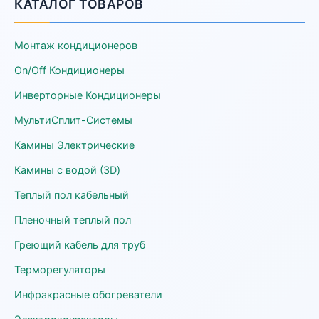
КАТАЛОГ ТОВАРОВ
Монтаж кондиционеров
On/Off Кондиционеры
Инверторные Кондиционеры
МультиСплит-Системы
Камины Электрические
Камины с водой (3D)
Теплый пол кабельный
Пленочный теплый пол
Греющий кабель для труб
Терморегуляторы
Инфракрасные обогреватели